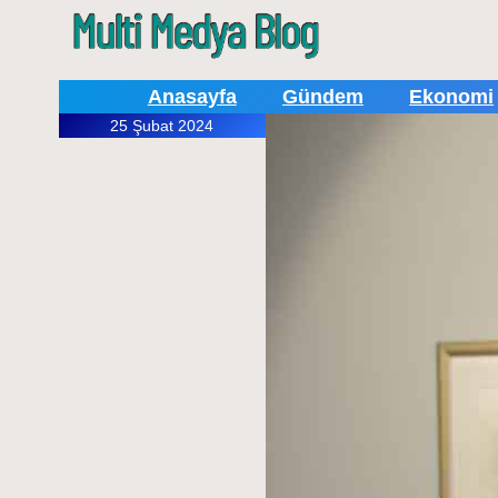
Anasayfa
Gündem
Ekonomi
25 Şubat 2024