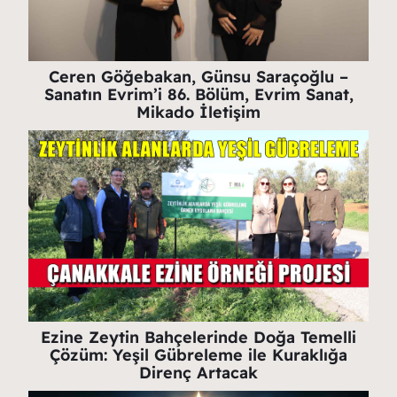
Ceren Göğebakan, Günsu Saraçoğlu –
Sanatın Evrim’i 86. Bölüm, Evrim Sanat,
Mikado İletişim
Ezine Zeytin Bahçelerinde Doğa Temelli
Çözüm: Yeşil Gübreleme ile Kuraklığa
Direnç Artacak