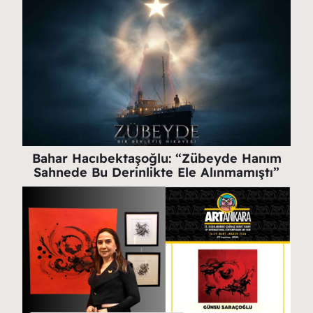
Bahar Hacıbektaşoğlu: “Zübeyde Hanım
Sahnede Bu Derinlikte Ele Alınmamıştı”