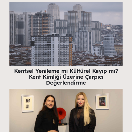
Kentsel Yenileme mi Kültürel Kayıp mı?
Kent Kimliği Üzerine Çarpıcı
Değerlendirme