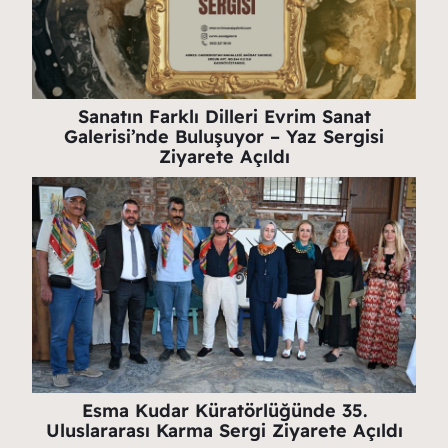
Sanatın Farklı Dilleri Evrim Sanat
Galerisi’nde Buluşuyor – Yaz Sergisi
Ziyarete Açıldı
Esma Kudar Küratörlüğünde 35.
Uluslararası Karma Sergi Ziyarete Açıldı