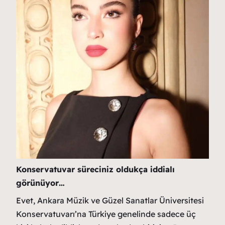
Konservatuvar süreciniz oldukça iddialı
görünüyor…
Evet, Ankara Müzik ve Güzel Sanatlar Üniversitesi
Konservatuvarı’na Türkiye genelinde sadece üç