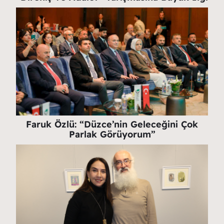
Faruk Özlü: “Düzce’nin Geleceğini Çok
Parlak Görüyorum”