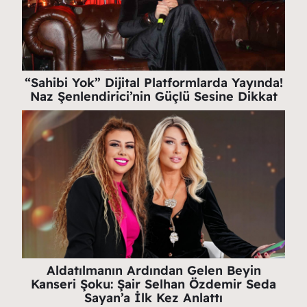
“Sahibi Yok” Dijital Platformlarda Yayında!
Naz Şenlendirici’nin Güçlü Sesine Dikkat
Aldatılmanın Ardından Gelen Beyin
Kanseri Şoku: Şair Selhan Özdemir Seda
Sayan’a İlk Kez Anlattı