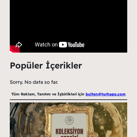
Popüler İçerikler
Sorry. No data so far.
Tüm Reklam, Tanıtım ve İşbirlikleri için
bulten@turhapo.com