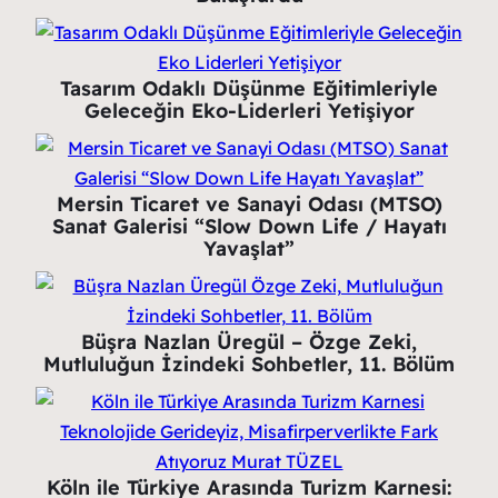
Tasarım Odaklı Düşünme Eğitimleriyle
Geleceğin Eko-Liderleri Yetişiyor
Mersin Ticaret ve Sanayi Odası (MTSO)
Sanat Galerisi “Slow Down Life / Hayatı
Yavaşlat”
Büşra Nazlan Üregül – Özge Zeki,
Mutluluğun İzindeki Sohbetler, 11. Bölüm
Köln ile Türkiye Arasında Turizm Karnesi: