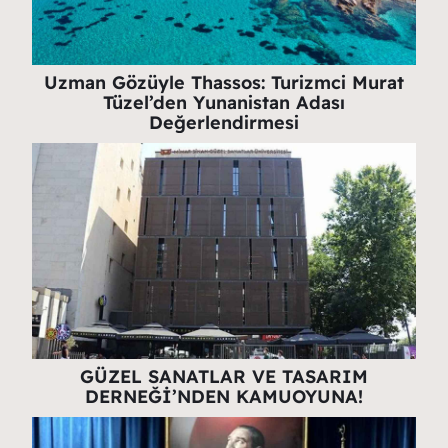
Uzman Gözüyle Thassos: Turizmci Murat
Tüzel’den Yunanistan Adası
Değerlendirmesi
GÜZEL SANATLAR VE TASARIM
DERNEĞİ’NDEN KAMUOYUNA!