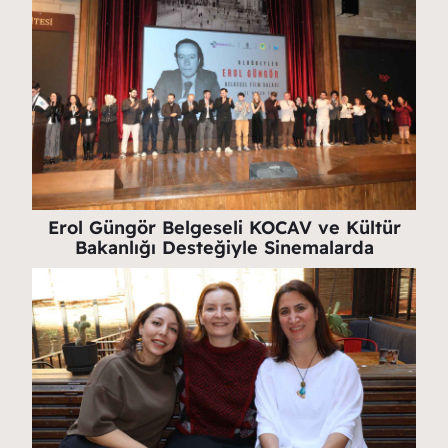
Erol Güngör Belgeseli KOCAV ve Kültür
Bakanlığı Desteğiyle Sinemalarda