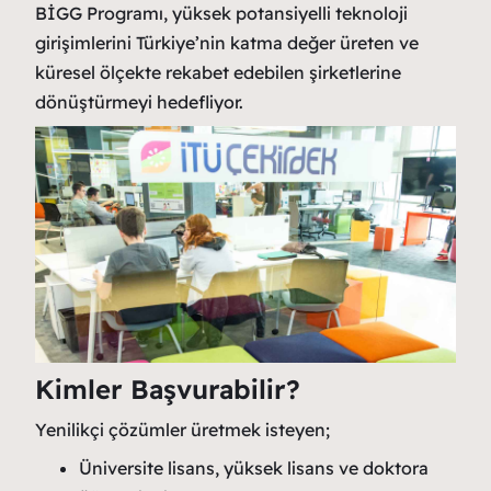
BİGG Programı, yüksek potansiyelli teknoloji
girişimlerini Türkiye’nin katma değer üreten ve
küresel ölçekte rekabet edebilen şirketlerine
dönüştürmeyi hedefliyor.
Kimler Başvurabilir?
Yenilikçi çözümler üretmek isteyen;
Üniversite lisans, yüksek lisans ve doktora