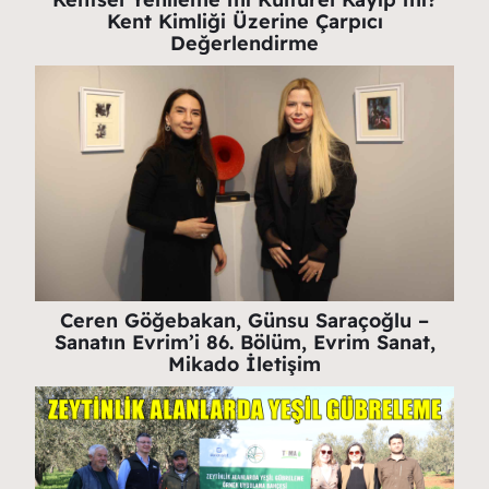
Kent Kimliği Üzerine Çarpıcı
Değerlendirme
Ceren Göğebakan, Günsu Saraçoğlu –
Sanatın Evrim’i 86. Bölüm, Evrim Sanat,
Mikado İletişim