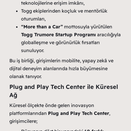
teknolojilerine erişim imkânı,
Togg ekiplerinden koçluk ve mentörlük
oturumları,
“More than a Car”
mottosuyla yürütülen
Togg Trumore Startup Programı
aracılığıyla
globalleşme ve görünürlük fırsatları
sunuluyor.
Bu iş birliği, girişimlerin mobilite, yapay zekâ ve
dijital deneyim alanlarında hızla büyümesine
olanak tanıyor.
Plug and Play Tech Center ile Küresel
Ağ
Küresel ölçekte önde gelen inovasyon
platformlarından
Plug and Play Tech Center
,
girişimcilere;