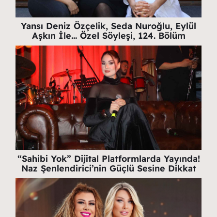
Yansı Deniz Özçelik, Seda Nuroğlu, Eylül
Aşkın İle… Özel Söyleşi, 124. Bölüm
“Sahibi Yok” Dijital Platformlarda Yayında!
Naz Şenlendirici’nin Güçlü Sesine Dikkat