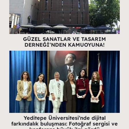
GÜZEL SANATLAR VE TASARIM
DERNEĞİ’NDEN KAMUOYUNA!
Yeditepe Üniversitesi’nde dijital
farkındalık buluşması: Fotoğraf sergisi ve