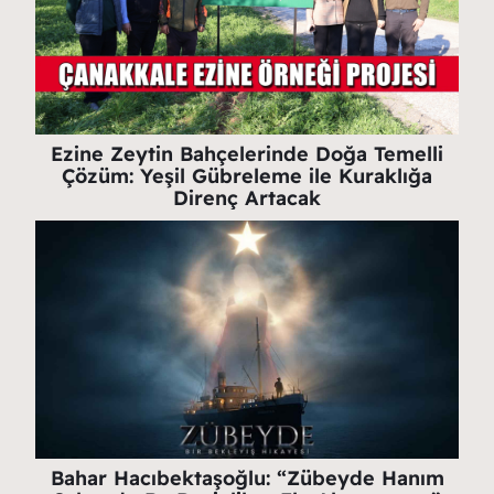
Ezine Zeytin Bahçelerinde Doğa Temelli
Çözüm: Yeşil Gübreleme ile Kuraklığa
Direnç Artacak
Bahar Hacıbektaşoğlu: “Zübeyde Hanım