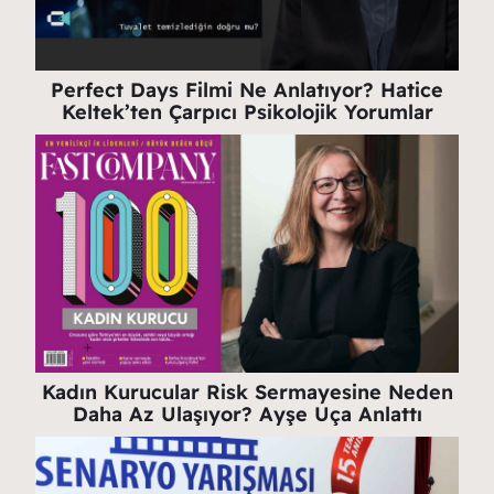
Perfect Days Filmi Ne Anlatıyor? Hatice
Keltek’ten Çarpıcı Psikolojik Yorumlar
Kadın Kurucular Risk Sermayesine Neden
Daha Az Ulaşıyor? Ayşe Uça Anlattı