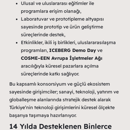
Ulusal ve uluslararası eğitimler ile
programlara erişim olanağı,
Laboratuvar ve prototipleme altyapısı
sayesinde prototip ve ürün geliştirme
süreçlerinde destek,
Etkinlikler, ikili iş birlikleri, uluslararasılaşma
programları,
ICEBERG Demo Day
ve
COSME–EEN Avrupa İşletmeler Ağı
aracılığıyla küresel pazarlara açılma
süreçlerinde katkı sağlıyor.
Bu kapsamlı konsorsiyum ve güçlü ekosistem
sayesinde girişimciler; sanayi, teknoloji, yatırım ve
globalleşme alanlarında stratejik destek alarak
Türkiye’nin teknoloji girişimlerini küresel ölçekte
başarıya taşımaya hazırlanıyor.
14 Yılda Desteklenen Binlerce