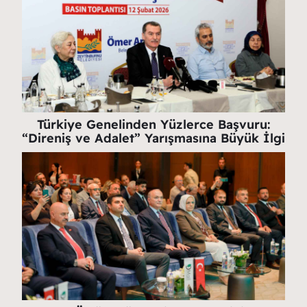
Türkiye Genelinden Yüzlerce Başvuru:
“Direniş ve Adalet” Yarışmasına Büyük İlgi