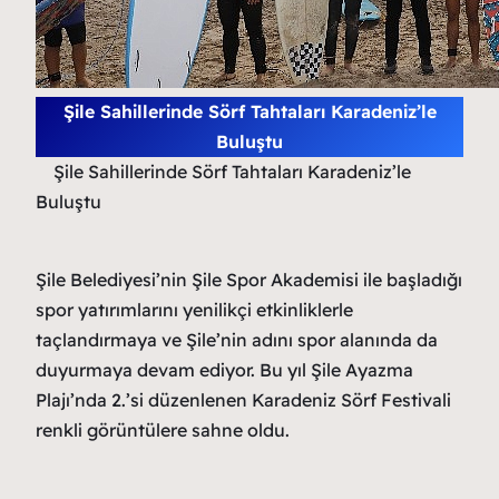
Şile Sahillerinde Sörf Tahtaları Karadeniz’le
Buluştu
Şile Sahillerinde Sörf Tahtaları Karadeniz’le
Buluştu
Şile Belediyesi’nin Şile Spor Akademisi ile başladığı
spor yatırımlarını yenilikçi etkinliklerle
taçlandırmaya ve Şile’nin adını spor alanında da
duyurmaya devam ediyor. Bu yıl Şile Ayazma
Plajı’nda 2.’si düzenlenen Karadeniz Sörf Festivali
renkli görüntülere sahne oldu.