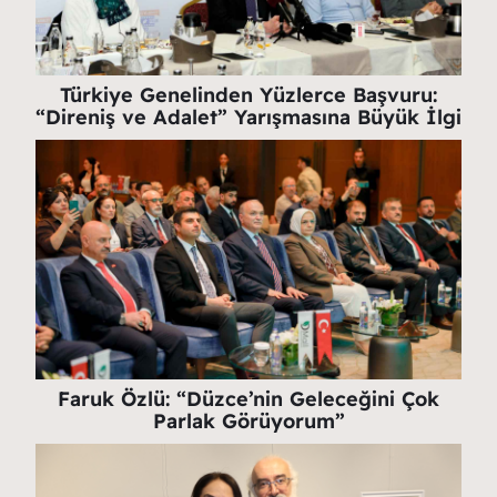
Türkiye Genelinden Yüzlerce Başvuru:
“Direniş ve Adalet” Yarışmasına Büyük İlgi
Faruk Özlü: “Düzce’nin Geleceğini Çok
Parlak Görüyorum”