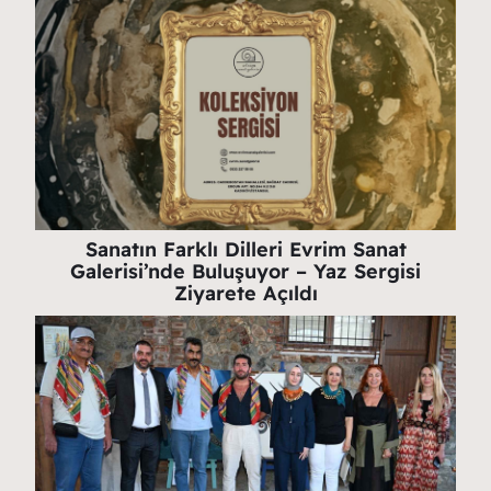
Sanatın Farklı Dilleri Evrim Sanat
Galerisi’nde Buluşuyor – Yaz Sergisi
Ziyarete Açıldı