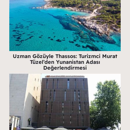
Uzman Gözüyle Thassos: Turizmci Murat
Tüzel’den Yunanistan Adası
Değerlendirmesi