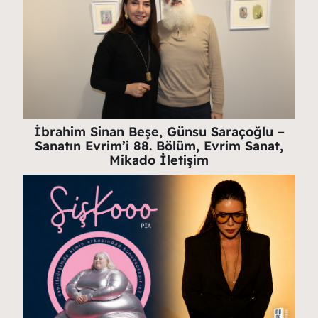
İbrahim Sinan Beşe, Günsu Saraçoğlu –
Sanatın Evrim’i 88. Bölüm, Evrim Sanat,
Mikado İletişim