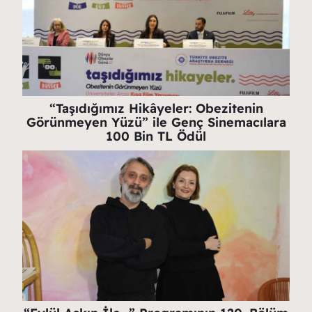
“Taşıdığımız Hikâyeler: Obezitenin
Görünmeyen Yüzü” ile Genç Sinemacılara
100 Bin TL Ödül