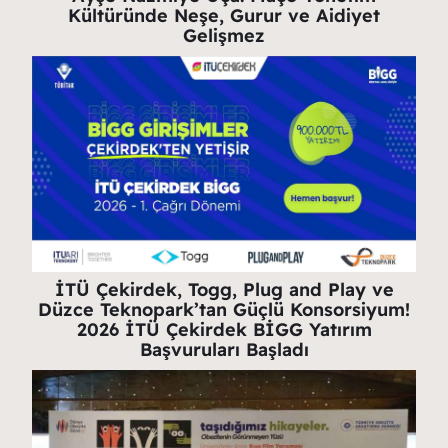
Kültüründe Neşe, Gurur ve Aidiyet
Gelişmez
İTÜ Çekirdek, Togg, Plug and Play ve
Düzce Teknopark’tan Güçlü Konsorsiyum!
2026 İTÜ Çekirdek BİGG Yatırım
Başvuruları Başladı