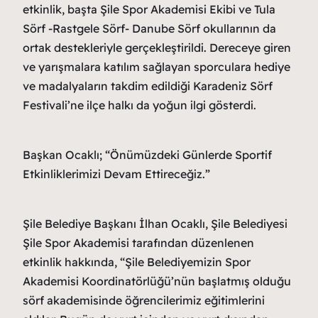
etkinlik, başta Şile Spor Akademisi Ekibi ve Tula
Sörf -Rastgele Sörf- Danube Sörf okullarının da
ortak destekleriyle gerçekleştirildi. Dereceye giren
ve yarışmalara katılım sağlayan sporculara hediye
ve madalyaların takdim edildiği Karadeniz Sörf
Festivali’ne ilçe halkı da yoğun ilgi gösterdi.
Başkan Ocaklı; “Önümüzdeki Günlerde Sportif
Etkinliklerimizi Devam Ettireceğiz.”
Şile Belediye Başkanı İlhan Ocaklı, Şile Belediyesi
Şile Spor Akademisi tarafından düzenlenen
etkinlik hakkında, “Şile Belediyemizin Spor
Akademisi Koordinatörlüğü’nün başlatmış olduğu
sörf akademisinde öğrencilerimiz eğitimlerini