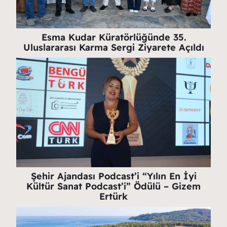
Esma Kudar Küratörlüğünde 35.
Uluslararası Karma Sergi Ziyarete Açıldı
Şehir Ajandası Podcast’i “Yılın En İyi
Kültür Sanat Podcast’i” Ödülü – Gizem
Ertürk