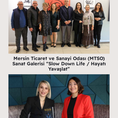
Mersin Ticaret ve Sanayi Odası (MTSO)
Sanat Galerisi “Slow Down Life / Hayatı
Yavaşlat”