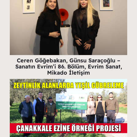
Ceren Göğebakan, Günsu Saraçoğlu –
Sanatın Evrim’i 86. Bölüm, Evrim Sanat,
Mikado İletişim