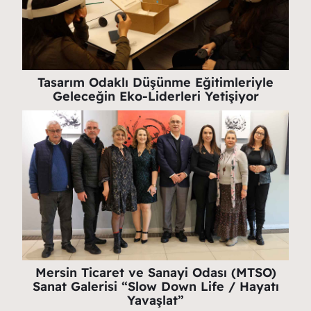
Tasarım Odaklı Düşünme Eğitimleriyle
Geleceğin Eko-Liderleri Yetişiyor
Mersin Ticaret ve Sanayi Odası (MTSO)
Sanat Galerisi “Slow Down Life / Hayatı
Yavaşlat”