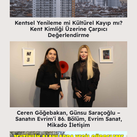
Kentsel Yenileme mi Kültürel Kayıp mı?
Kent Kimliği Üzerine Çarpıcı
Değerlendirme
Ceren Göğebakan, Günsu Saraçoğlu –
Sanatın Evrim’i 86. Bölüm, Evrim Sanat,
Mikado İletişim