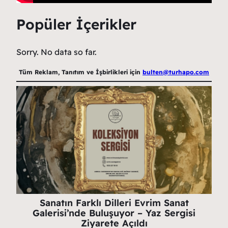
Popüler İçerikler
Sorry. No data so far.
Tüm Reklam, Tanıtım ve İşbirlikleri için
bulten@turhapo.com
Sanatın Farklı Dilleri Evrim Sanat
Galerisi’nde Buluşuyor – Yaz Sergisi
Ziyarete Açıldı