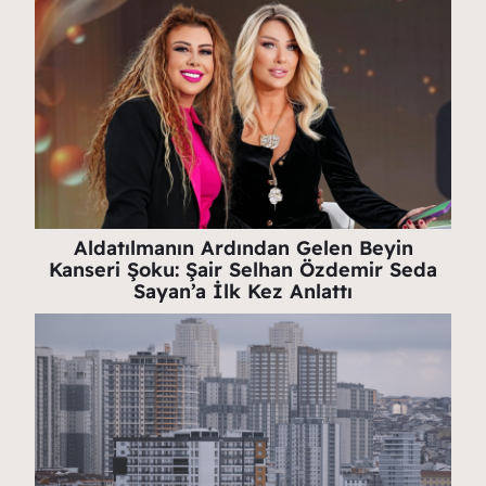
Aldatılmanın Ardından Gelen Beyin
Kanseri Şoku: Şair Selhan Özdemir Seda
Sayan’a İlk Kez Anlattı