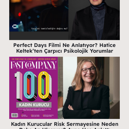
Perfect Days Filmi Ne Anlatıyor? Hatice
Keltek’ten Çarpıcı Psikolojik Yorumlar
Kadın Kurucular Risk Sermayesine Neden