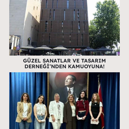
GÜZEL SANATLAR VE TASARIM
DERNEĞİ’NDEN KAMUOYUNA!