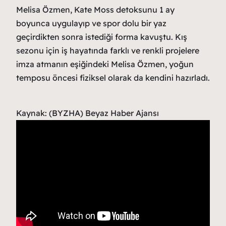
Melisa Özmen, Kate Moss detoksunu 1 ay
boyunca uygulayıp ve spor dolu bir yaz
geçirdikten sonra istediği forma kavuştu. Kış
sezonu için iş hayatında farklı ve renkli projelere
imza atmanın eşiğindeki Melisa Özmen, yoğun
temposu öncesi fiziksel olarak da kendini hazırladı.
Kaynak: (BYZHA) Beyaz Haber Ajansı