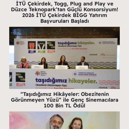
İTÜ Çekirdek, Togg, Plug and Play ve
Düzce Teknopark’tan Güçlü Konsorsiyum!
2026 İTÜ Çekirdek BİGG Yatırım
Başvuruları Başladı
“Taşıdığımız Hikâyeler: Obezitenin
Görünmeyen Yüzü” ile Genç Sinemacılara
100 Bin TL Ödül