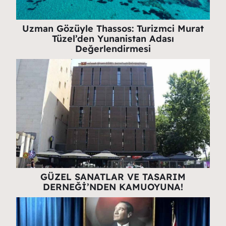
Uzman Gözüyle Thassos: Turizmci Murat
Tüzel’den Yunanistan Adası
Değerlendirmesi
GÜZEL SANATLAR VE TASARIM
DERNEĞİ’NDEN KAMUOYUNA!