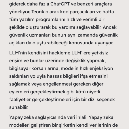
giderek daha fazla ChatGPT ve benzeri araçlara
yöneliyor. Teorik olarak kod parçacıkları ve hatta
tüm yazılım programlarını hızlı ve verimli bir
şekilde oluşturarak bu yardımı sağlayabilir. Ancak
güvenlik uzmanları bunun aynı zamanda güvenlik
açıkları da oluşturabileceği konusunda uyarıyor.
LLM’nin kendisini hackleme LLM’lere yetkisiz
erişim ve bunlar üzerinde değişiklik yapmak,
bilgisayar korsanlarına, modelin hızlı enjeksiyon
saldırıları yoluyla hassas bilgileri ifşa etmesini
sağlamak veya engellenmesi gereken diğer
eylemleri gerçekleştirmek gibi kötü niyetli
faaliyetler gerçekleştirmeleri için bir dizi seçenek
sunabilir.
Yapay zeka sağlayıcısında veri ihlali Yapay zeka
modelleri geliştiren bir şirketin kendi verilerinin de