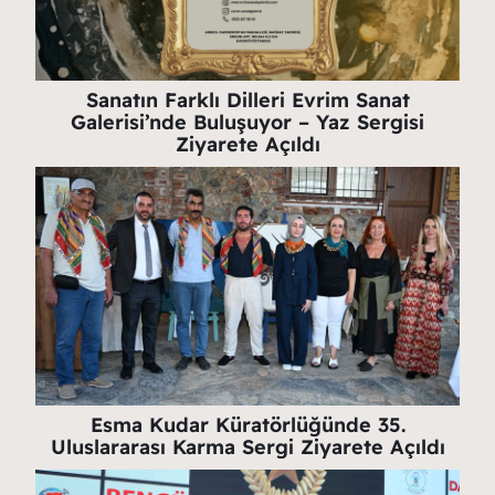
Sanatın Farklı Dilleri Evrim Sanat
Galerisi’nde Buluşuyor – Yaz Sergisi
Ziyarete Açıldı
Esma Kudar Küratörlüğünde 35.
Uluslararası Karma Sergi Ziyarete Açıldı