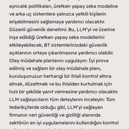
ayrıcalık politikaları, üretken yapay zeka modeline
ve arka uç sistemlere yalnızca yetkili kişilerin
erişebilmesini sağlamaya yardımcı olacaktır.
Düzenli güvenlik denetimi: Bu, LLM’yi ve üzerine
inşa edildiği üretken yapay zeka modellerini
etkileyebilecek, BT sistemlerinizdeki güvenlik
açıklarının ortaya çıkarılmasına yardımcı olabilir.
Olay müdahale planlarını uygulayın: İyi prova
edilmiş ve sağlam bir olay müdahale planı,
kuruluşunuzun herhangi bir ihlali kontrol altına
almak, düzeltmek ve bu ihlalden kurtulmak için
hızlı bir şekilde yanıt vermesine yardımcı olacaktır.
LLM sağlayıcıların tüm detaylarını inceleyin: Tüm
tedarikçilerde olduğu gibi, LLM’yi sağlayan
firmanın veri güvenliği ve gizliliği alanında
sektörün en iyi uygulamalarını kullandığını kontrol