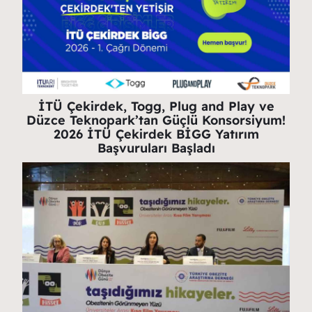
İTÜ Çekirdek, Togg, Plug and Play ve
Düzce Teknopark’tan Güçlü Konsorsiyum!
2026 İTÜ Çekirdek BİGG Yatırım
Başvuruları Başladı