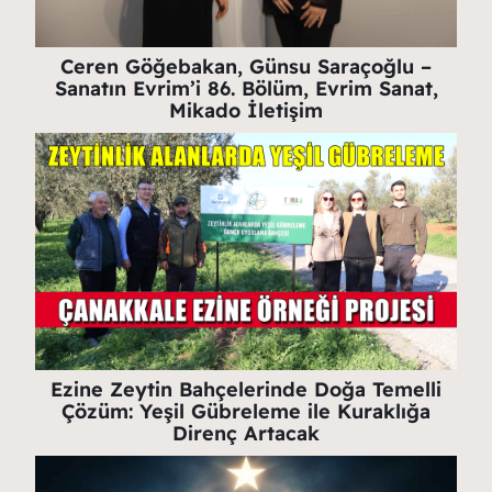
Ceren Göğebakan, Günsu Saraçoğlu –
Sanatın Evrim’i 86. Bölüm, Evrim Sanat,
Mikado İletişim
Ezine Zeytin Bahçelerinde Doğa Temelli
Çözüm: Yeşil Gübreleme ile Kuraklığa
Direnç Artacak