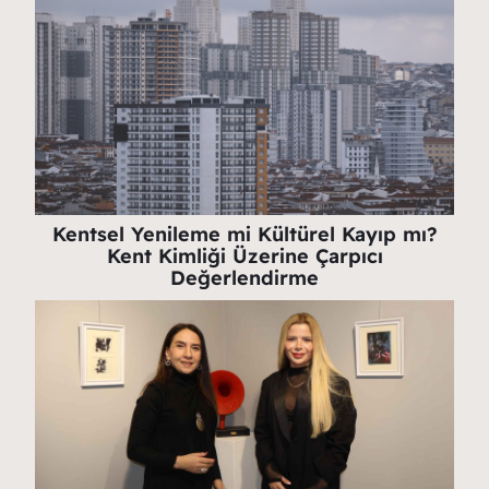
Kentsel Yenileme mi Kültürel Kayıp mı?
Kent Kimliği Üzerine Çarpıcı
Değerlendirme