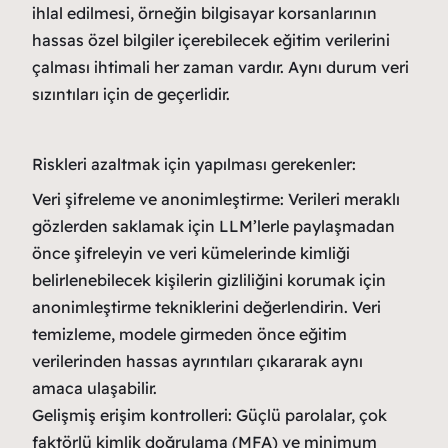
ihlal edilmesi, örneğin bilgisayar korsanlarının
hassas özel bilgiler içerebilecek eğitim verilerini
çalması ihtimali her zaman vardır. Aynı durum veri
sızıntıları için de geçerlidir.
Riskleri azaltmak için yapılması gerekenler:
Veri şifreleme ve anonimleştirme: Verileri meraklı
gözlerden saklamak için LLM’lerle paylaşmadan
önce şifreleyin ve veri kümelerinde kimliği
belirlenebilecek kişilerin gizliliğini korumak için
anonimleştirme tekniklerini değerlendirin. Veri
temizleme, modele girmeden önce eğitim
verilerinden hassas ayrıntıları çıkararak aynı
amaca ulaşabilir.
Gelişmiş erişim kontrolleri: Güçlü parolalar, çok
faktörlü kimlik doğrulama (MFA) ve minimum