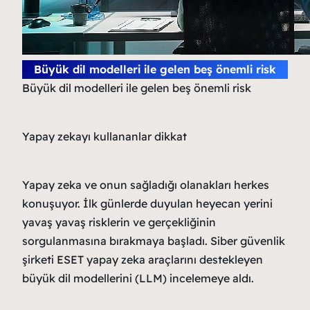
Büyük dil modelleri ile gelen beş önemli risk
Büyük dil modelleri ile gelen beş önemli risk
Yapay zekayı kullananlar dikkat
Yapay zeka ve onun sağladığı olanakları herkes
konuşuyor. İlk günlerde duyulan heyecan yerini
yavaş yavaş risklerin ve gerçekliğinin
sorgulanmasına bırakmaya başladı. Siber güvenlik
şirketi ESET yapay zeka araçlarını destekleyen
büyük dil modellerini (LLM) incelemeye aldı.