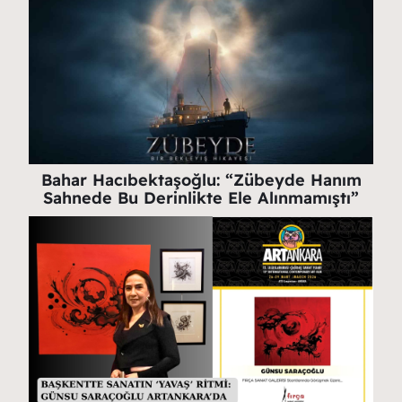
Bahar Hacıbektaşoğlu: “Zübeyde Hanım
Sahnede Bu Derinlikte Ele Alınmamıştı”