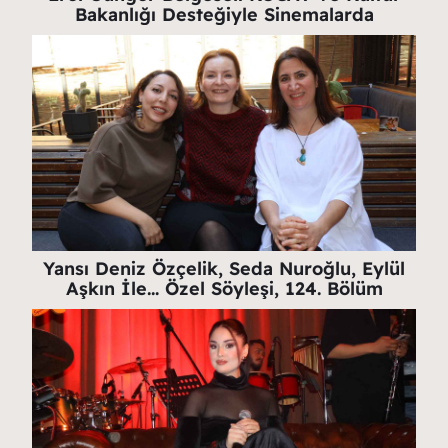
Bakanlığı Desteğiyle Sinemalarda
Yansı Deniz Özçelik, Seda Nuroğlu, Eylül
Aşkın İle… Özel Söyleşi, 124. Bölüm