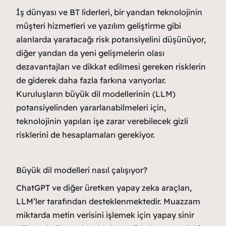
İş dünyası ve BT liderleri, bir yandan teknolojinin
müşteri hizmetleri ve yazılım geliştirme gibi
alanlarda yaratacağı risk potansiyelini düşünüyor,
diğer yandan da yeni gelişmelerin olası
dezavantajları ve dikkat edilmesi gereken risklerin
de giderek daha fazla farkına varıyorlar.
Kuruluşların büyük dil modellerinin (LLM)
potansiyelinden yararlanabilmeleri için,
teknolojinin yapılan işe zarar verebilecek gizli
risklerini de hesaplamaları gerekiyor.
Büyük dil modelleri nasıl çalışıyor?
ChatGPT ve diğer üretken yapay zeka araçları,
LLM’ler tarafından desteklenmektedir. Muazzam
miktarda metin verisini işlemek için yapay sinir