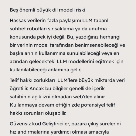
Beş önemli büyük dil modeli riski
Hassas verilerin fazla paylaşımı LLM tabanlı
sohbet robotları sır saklama ya da unutma
konusunda pek iyi değil. Bu, yazdığınız herhangi
bir verinin model tarafından benimsenebileceği ve
başkalarının kullanımına sunulabileceği veya en
azından gelecekteki LLM modellerini eğitmek için
kullanılabileceği anlamına gelir.
Telif hakkı zorlukları LLM’lere büyük miktarda veri
öğretilir. Ancak bu bilgiler genellikle içerik
sahibinin açık izni olmadan web’den alınır.
Kullanmaya devam ettiğinizde potansiyel telif
hakkı sorunları oluşabilir.
Güvensiz kod Geliştiriciler, pazara çıkış sürelerini
hızlandırmalarına yardımcı olması amacıyla