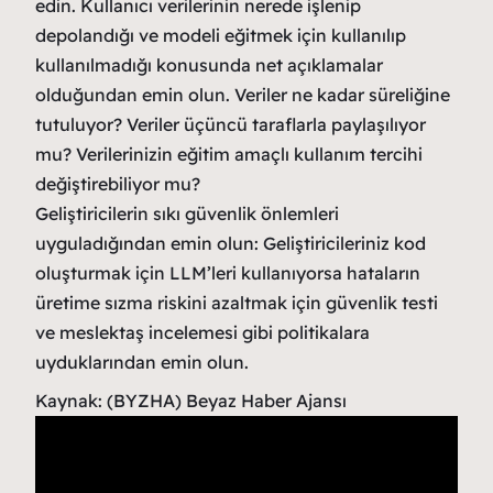
edin. Kullanıcı verilerinin nerede işlenip
depolandığı ve modeli eğitmek için kullanılıp
kullanılmadığı konusunda net açıklamalar
olduğundan emin olun. Veriler ne kadar süreliğine
tutuluyor? Veriler üçüncü taraflarla paylaşılıyor
mu? Verilerinizin eğitim amaçlı kullanım tercihi
değiştirebiliyor mu?
Geliştiricilerin sıkı güvenlik önlemleri
uyguladığından emin olun: Geliştiricileriniz kod
oluşturmak için LLM’leri kullanıyorsa hataların
üretime sızma riskini azaltmak için güvenlik testi
ve meslektaş incelemesi gibi politikalara
uyduklarından emin olun.
Kaynak: (BYZHA) Beyaz Haber Ajansı