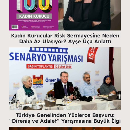
Kadın Kurucular Risk Sermayesine Neden
Daha Az Ulaşıyor? Ayşe Uça Anlattı
Türkiye Genelinden Yüzlerce Başvuru:
“Direniş ve Adalet” Yarışmasına Büyük İlgi