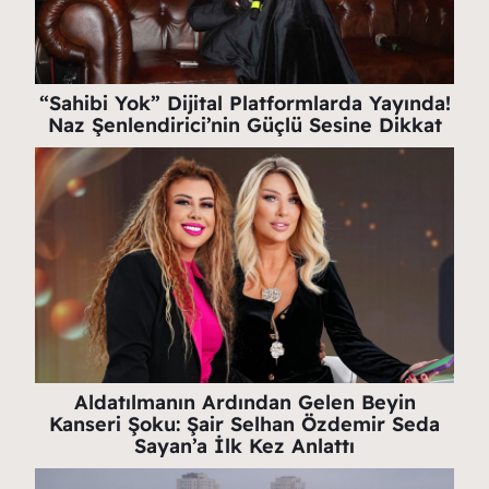
“Sahibi Yok” Dijital Platformlarda Yayında!
Naz Şenlendirici’nin Güçlü Sesine Dikkat
Aldatılmanın Ardından Gelen Beyin
Kanseri Şoku: Şair Selhan Özdemir Seda
Sayan’a İlk Kez Anlattı