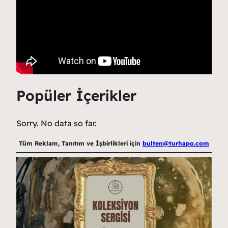
Popüler İçerikler
Sorry. No data so far.
Tüm Reklam, Tanıtım ve İşbirlikleri için
bulten@turhapo.com