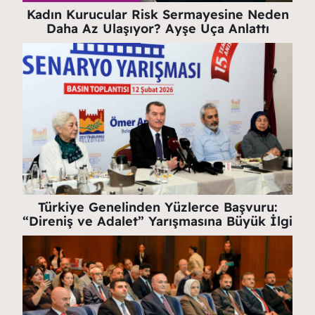
Kadın Kurucular Risk Sermayesine Neden
Daha Az Ulaşıyor? Ayşe Uça Anlattı
Türkiye Genelinden Yüzlerce Başvuru:
“Direniş ve Adalet” Yarışmasına Büyük İlgi