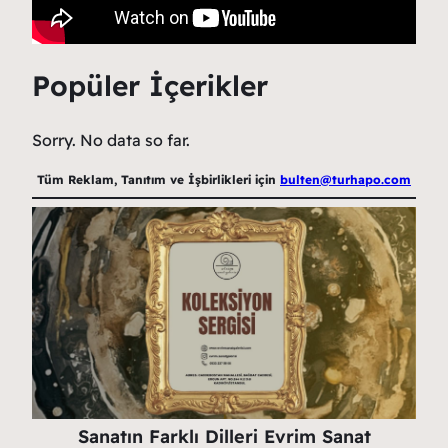
Popüler İçerikler
Sorry. No data so far.
Tüm Reklam, Tanıtım ve İşbirlikleri için
bulten@turhapo.com
Sanatın Farklı Dilleri Evrim Sanat