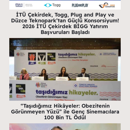
İTÜ Çekirdek, Togg, Plug and Play ve
Düzce Teknopark’tan Güçlü Konsorsiyum!
2026 İTÜ Çekirdek BİGG Yatırım
Başvuruları Başladı
“Taşıdığımız Hikâyeler: Obezitenin
Görünmeyen Yüzü” ile Genç Sinemacılara
100 Bin TL Ödül