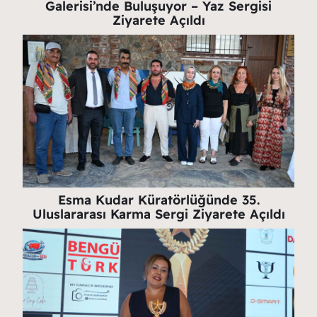
Galerisi’nde Buluşuyor – Yaz Sergisi
Ziyarete Açıldı
Esma Kudar Küratörlüğünde 35.
Uluslararası Karma Sergi Ziyarete Açıldı