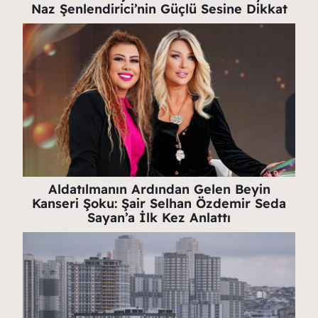
Naz Şenlendirici’nin Güçlü Sesine Dikkat
Aldatılmanın Ardından Gelen Beyin
Kanseri Şoku: Şair Selhan Özdemir Seda
Sayan’a İlk Kez Anlattı