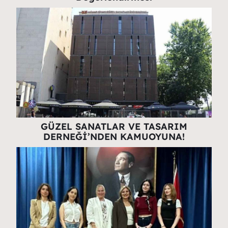
GÜZEL SANATLAR VE TASARIM
DERNEĞİ’NDEN KAMUOYUNA!