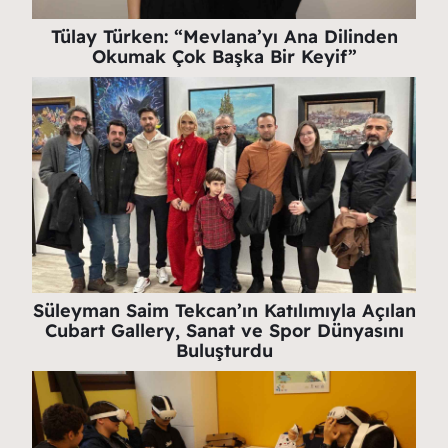
Tülay Türken: “Mevlana’yı Ana Dilinden
Okumak Çok Başka Bir Keyif”
Süleyman Saim Tekcan’ın Katılımıyla Açılan
Cubart Gallery, Sanat ve Spor Dünyasını
Buluşturdu