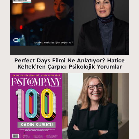
Perfect Days Filmi Ne Anlatıyor? Hatice
Keltek’ten Çarpıcı Psikolojik Yorumlar