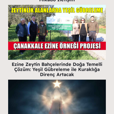
Ezine Zeytin Bahçelerinde Doğa Temelli
Çözüm: Yeşil Gübreleme ile Kuraklığa
Direnç Artacak