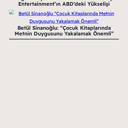
Entertainment’ın ABD’deki Yükselişi
Betül Sinanoğlu: “Çocuk Kitaplarında
Metnin Duygusunu Yakalamak Önemli”