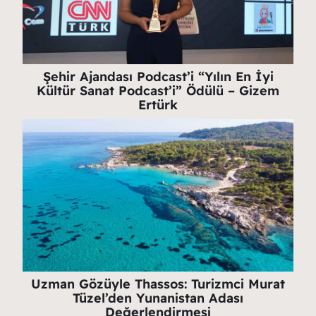
Şehir Ajandası Podcast’i “Yılın En İyi
Kültür Sanat Podcast’i” Ödülü – Gizem
Ertürk
Uzman Gözüyle Thassos: Turizmci Murat
Tüzel’den Yunanistan Adası
Değerlendirmesi