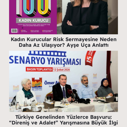
Kadın Kurucular Risk Sermayesine Neden
Daha Az Ulaşıyor? Ayşe Uça Anlattı
Türkiye Genelinden Yüzlerce Başvuru:
“Direniş ve Adalet” Yarışmasına Büyük İlgi