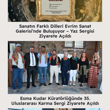
Sanatın Farklı Dilleri Evrim Sanat
Galerisi’nde Buluşuyor – Yaz Sergisi
Ziyarete Açıldı
Esma Kudar Küratörlüğünde 35.
Uluslararası Karma Sergi Ziyarete Açıldı