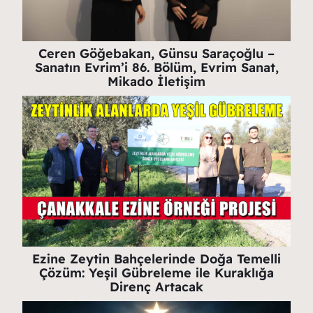
Ceren Göğebakan, Günsu Saraçoğlu –
Sanatın Evrim’i 86. Bölüm, Evrim Sanat,
Mikado İletişim
Ezine Zeytin Bahçelerinde Doğa Temelli
Çözüm: Yeşil Gübreleme ile Kuraklığa
Direnç Artacak