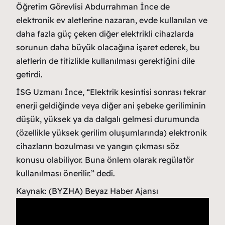
Öğretim Görevlisi Abdurrahman İnce de
elektronik ev aletlerine nazaran, evde kullanılan ve
daha fazla güç çeken diğer elektrikli cihazlarda
sorunun daha büyük olacağına işaret ederek, bu
aletlerin de titizlikle kullanılması gerektiğini dile
getirdi.
İSG Uzmanı İnce, “Elektrik kesintisi sonrası tekrar
enerji geldiğinde veya diğer ani şebeke geriliminin
düşük, yüksek ya da dalgalı gelmesi durumunda
(özellikle yüksek gerilim oluşumlarında) elektronik
cihazların bozulması ve yangın çıkması söz
konusu olabiliyor. Buna önlem olarak regülatör
kullanılması önerilir.” dedi.
Kaynak: (BYZHA) Beyaz Haber Ajansı