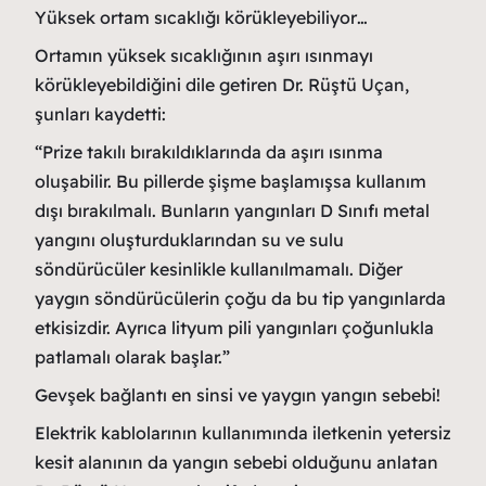
Yüksek ortam sıcaklığı körükleyebiliyor…
Ortamın yüksek sıcaklığının aşırı ısınmayı
körükleyebildiğini dile getiren Dr. Rüştü Uçan,
şunları kaydetti:
“Prize takılı bırakıldıklarında da aşırı ısınma
oluşabilir. Bu pillerde şişme başlamışsa kullanım
dışı bırakılmalı. Bunların yangınları D Sınıfı metal
yangını oluşturduklarından su ve sulu
söndürücüler kesinlikle kullanılmamalı. Diğer
yaygın söndürücülerin çoğu da bu tip yangınlarda
etkisizdir. Ayrıca lityum pili yangınları çoğunlukla
patlamalı olarak başlar.”
Gevşek bağlantı en sinsi ve yaygın yangın sebebi!
Elektrik kablolarının kullanımında iletkenin yetersiz
kesit alanının da yangın sebebi olduğunu anlatan