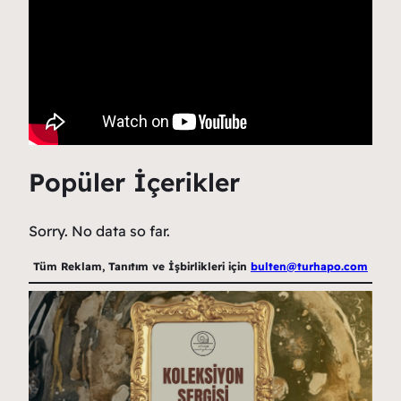
Popüler İçerikler
Sorry. No data so far.
Tüm Reklam, Tanıtım ve İşbirlikleri için
bulten@turhapo.com