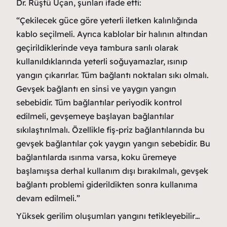
Dr. Rüştü Uçan, şunları ifade etti:
“Çekilecek güce göre yeterli iletken kalınlığında
kablo seçilmeli. Ayrıca kablolar bir halının altından
geçirildiklerinde veya tambura sarılı olarak
kullanıldıklarında yeterli soğuyamazlar, ısınıp
yangın çıkarırlar. Tüm bağlantı noktaları sıkı olmalı.
Gevşek bağlantı en sinsi ve yaygın yangın
sebebidir. Tüm bağlantılar periyodik kontrol
edilmeli, gevşemeye başlayan bağlantılar
sıkılaştırılmalı. Özellikle fiş-priz bağlantılarında bu
gevşek bağlantılar çok yaygın yangın sebebidir. Bu
bağlantılarda ısınma varsa, koku üremeye
başlamışsa derhal kullanım dışı bırakılmalı, gevşek
bağlantı problemi giderildikten sonra kullanıma
devam edilmeli.”
Yüksek gerilim oluşumları yangını tetikleyebilir…