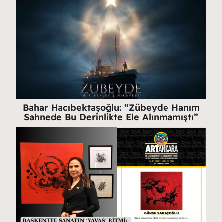
Bahar Hacıbektaşoğlu: “Zübeyde Hanım
Sahnede Bu Derinlikte Ele Alınmamıştı”