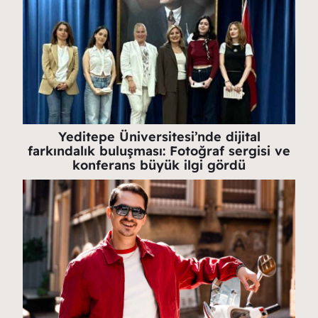
Yeditepe Üniversitesi’nde dijital
farkındalık buluşması: Fotoğraf sergisi ve
konferans büyük ilgi gördü