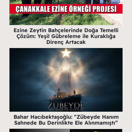
Ezine Zeytin Bahçelerinde Doğa Temelli
Çözüm: Yeşil Gübreleme ile Kuraklığa
Direnç Artacak
Bahar Hacıbektaşoğlu: “Zübeyde Hanım
Sahnede Bu Derinlikte Ele Alınmamıştı”