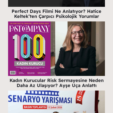
Perfect Days Filmi Ne Anlatıyor? Hatice
Keltek’ten Çarpıcı Psikolojik Yorumlar
Kadın Kurucular Risk Sermayesine Neden
Daha Az Ulaşıyor? Ayşe Uça Anlattı