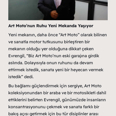
Art Moto’nun Ruhu Yeni Mekanda Yaşıyor
Yeni mekanın, daha önce “Art Moto” olarak bilinen
ve sanatla motor tutkusunu birleştiren bir
mekanın olduğu yer olduğuna dikkat çeken
Evrengil, “Biz Art Moto’nun eski garajına girdik
aslında. Dolayısıyla onun ruhunu da devam
ettirmek istedik, sanata yeni bir heyecan vermek
istedik” dedi.
Bu bağlamı güçlendirmek için sergiye, Art Moto
koleksiyonundan bir araba ve bir motosikleti dahil
ettiklerini belirten Evrengil, günümüzde insanların
konsantrasyonunu çekmek ve sanata farklı bir
bakış açısı getirmek için bu tür disiplinler arası