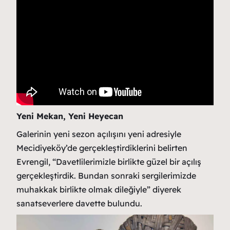
Yeni Mekan, Yeni Heyecan
Galerinin yeni sezon açılışını yeni adresiyle
Mecidiyeköy’de gerçekleştirdiklerini belirten
Evrengil, “Davetlilerimizle birlikte güzel bir açılış
gerçekleştirdik. Bundan sonraki sergilerimizde
muhakkak birlikte olmak dileğiyle” diyerek
sanatseverlere davette bulundu.