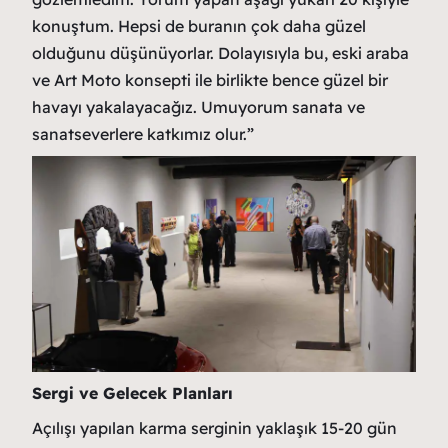
konuştum. Hepsi de buranın çok daha güzel
olduğunu düşünüyorlar. Dolayısıyla bu, eski araba
ve Art Moto konsepti ile birlikte bence güzel bir
havayı yakalayacağız. Umuyorum sanata ve
sanatseverlere katkımız olur.”
Sergi ve Gelecek Planları
Açılışı yapılan karma serginin yaklaşık 15-20 gün