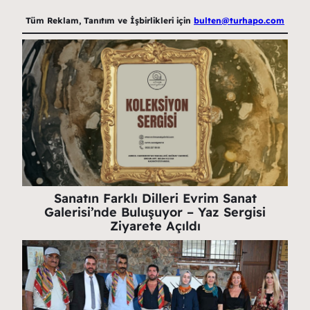
Tüm Reklam, Tanıtım ve İşbirlikleri için
bulten@turhapo.com
Sanatın Farklı Dilleri Evrim Sanat
Galerisi’nde Buluşuyor – Yaz Sergisi
Ziyarete Açıldı