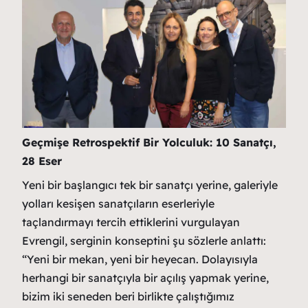
Geçmişe Retrospektif Bir Yolculuk: 10 Sanatçı,
28 Eser
Yeni bir başlangıcı tek bir sanatçı yerine, galeriyle
yolları kesişen sanatçıların eserleriyle
taçlandırmayı tercih ettiklerini vurgulayan
Evrengil, serginin konseptini şu sözlerle anlattı:
“Yeni bir mekan, yeni bir heyecan. Dolayısıyla
herhangi bir sanatçıyla bir açılış yapmak yerine,
bizim iki seneden beri birlikte çalıştığımız