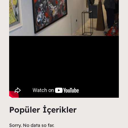
Popüler İçerikler
Sorry. No data so far.