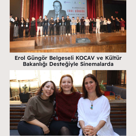
Erol Güngör Belgeseli KOCAV ve Kültür
Bakanlığı Desteğiyle Sinemalarda