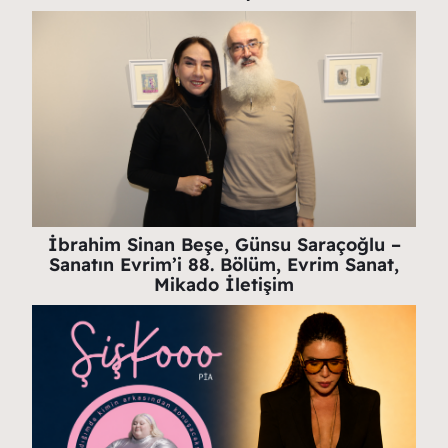
İbrahim Sinan Beşe, Günsu Saraçoğlu –
Sanatın Evrim’i 88. Bölüm, Evrim Sanat,
Mikado İletişim