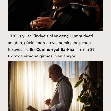
1930’lu yıllar Türkiye’sini ve genç Cumhuriyeti
anlatan, güçlü kadrosu ve merakla beklenen
hikayesi ile
Bir Cumhuriyet Şarkısı
filminin 29
Ekim’de vizyona girmesi planlanıyor.