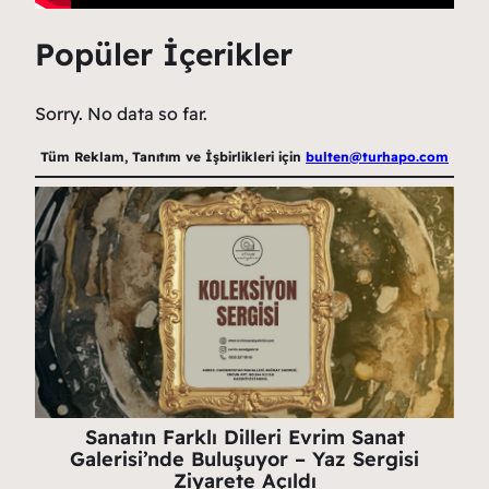
Popüler İçerikler
Sorry. No data so far.
Tüm Reklam, Tanıtım ve İşbirlikleri için
bulten@turhapo.com
Sanatın Farklı Dilleri Evrim Sanat
Galerisi’nde Buluşuyor – Yaz Sergisi
Ziyarete Açıldı