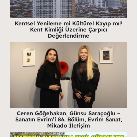
Kentsel Yenileme mi Kültürel Kayıp mı?
Kent Kimliği Üzerine Çarpıcı
Değerlendirme
Ceren Göğebakan, Günsu Saraçoğlu –
Sanatın Evrim’i 86. Bölüm, Evrim Sanat,
Mikado İletişim