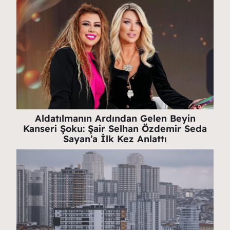
Aldatılmanın Ardından Gelen Beyin
Kanseri Şoku: Şair Selhan Özdemir Seda
Sayan’a İlk Kez Anlattı