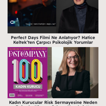
Perfect Days Filmi Ne Anlatıyor? Hatice
Keltek’ten Çarpıcı Psikolojik Yorumlar
Kadın Kurucular Risk Sermayesine Neden