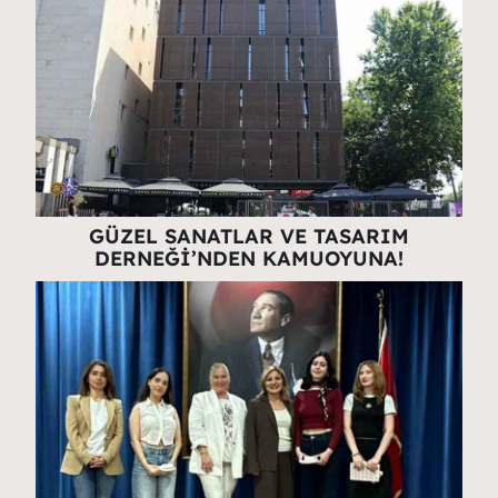
GÜZEL SANATLAR VE TASARIM
DERNEĞİ’NDEN KAMUOYUNA!