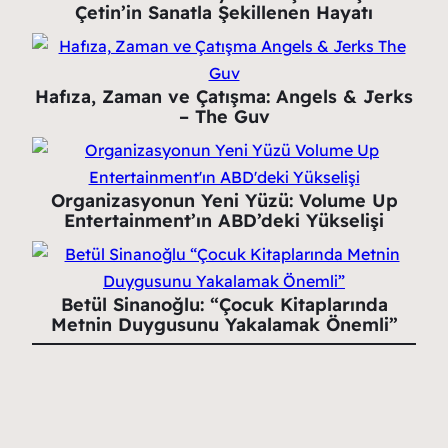
Çetin’in Sanatla Şekillenen Hayatı
Hafıza, Zaman ve Çatışma: Angels & Jerks
– The Guv
Organizasyonun Yeni Yüzü: Volume Up
Entertainment’ın ABD’deki Yükselişi
Betül Sinanoğlu: “Çocuk Kitaplarında
Metnin Duygusunu Yakalamak Önemli”