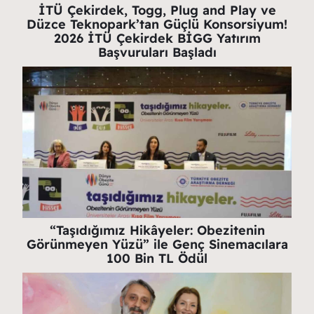
İTÜ Çekirdek, Togg, Plug and Play ve
Düzce Teknopark’tan Güçlü Konsorsiyum!
2026 İTÜ Çekirdek BİGG Yatırım
Başvuruları Başladı
“Taşıdığımız Hikâyeler: Obezitenin
Görünmeyen Yüzü” ile Genç Sinemacılara
100 Bin TL Ödül