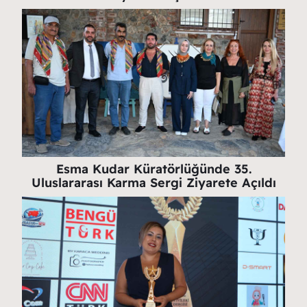
Esma Kudar Küratörlüğünde 35.
Uluslararası Karma Sergi Ziyarete Açıldı