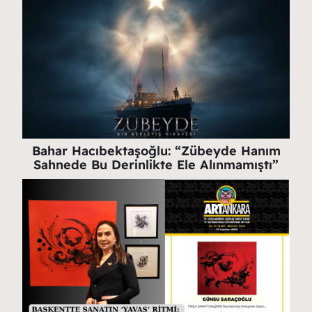
Bahar Hacıbektaşoğlu: “Zübeyde Hanım
Sahnede Bu Derinlikte Ele Alınmamıştı”