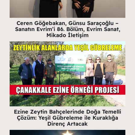
Ceren Göğebakan, Günsu Saraçoğlu –
Sanatın Evrim’i 86. Bölüm, Evrim Sanat,
Mikado İletişim
Ezine Zeytin Bahçelerinde Doğa Temelli
Çözüm: Yeşil Gübreleme ile Kuraklığa
Direnç Artacak