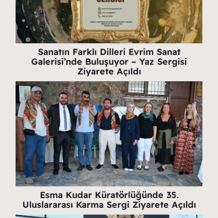
Sanatın Farklı Dilleri Evrim Sanat
Galerisi’nde Buluşuyor – Yaz Sergisi
Ziyarete Açıldı
Esma Kudar Küratörlüğünde 35.
Uluslararası Karma Sergi Ziyarete Açıldı