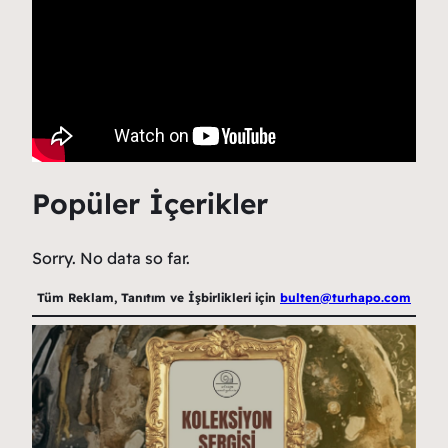
Popüler İçerikler
Sorry. No data so far.
Tüm Reklam, Tanıtım ve İşbirlikleri için
bulten@turhapo.com