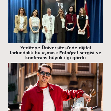
Yeditepe Üniversitesi’nde dijital
farkındalık buluşması: Fotoğraf sergisi ve
konferans büyük ilgi gördü