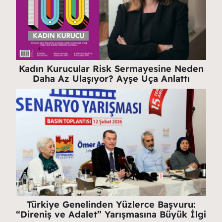
Kadın Kurucular Risk Sermayesine Neden
Daha Az Ulaşıyor? Ayşe Uça Anlattı
Türkiye Genelinden Yüzlerce Başvuru:
“Direniş ve Adalet” Yarışmasına Büyük İlgi