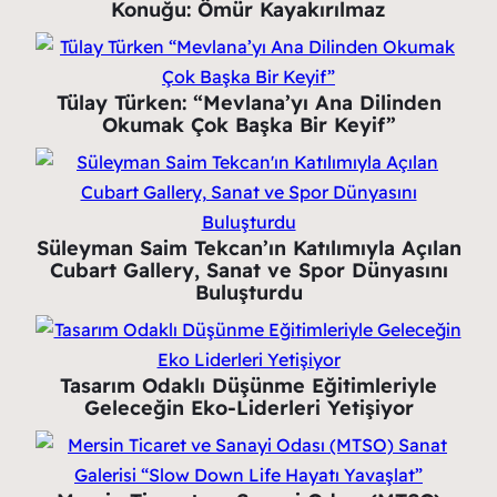
Konuğu: Ömür Kayakırılmaz
Tülay Türken: “Mevlana’yı Ana Dilinden
Okumak Çok Başka Bir Keyif”
Süleyman Saim Tekcan’ın Katılımıyla Açılan
Cubart Gallery, Sanat ve Spor Dünyasını
Buluşturdu
Tasarım Odaklı Düşünme Eğitimleriyle
Geleceğin Eko-Liderleri Yetişiyor