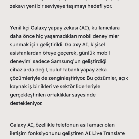
zekayı yeni bir seviyeye taşımayı hedefliyor.
Yenilikçi Galaxy yapay zekası (AI), kullanıcılara
daha önce hiç yaşamadıkları mobil deneyimler
sunmak için geliştirildi. Galaxy AI, kişisel
asistanlardan öteye geçerek, günlük mobil
deneyimi sadece Samsung’un geliştirdiği
cihazlarda değil, bulut tabanlı yapay zeka
çözümleriyle de zenginleştiriyor. Bu çözümler, açık
kaynak iş birlikleri ve sektör liderleriyle
gerçekleştirilen ortaklıklar sayesinde
destekleniyor.
Galaxy AI, özellikle telefonun asıl amacı olan
iletişim fonksiyonunu geliştiren AI Live Translate