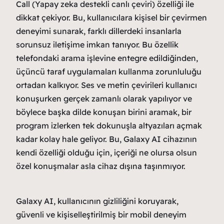
Call (Yapay zeka destekli canlı çeviri) özelliği ile
dikkat çekiyor. Bu, kullanıcılara kişisel bir çevirmen
deneyimi sunarak, farklı dillerdeki insanlarla
sorunsuz iletişime imkan tanıyor. Bu özellik
telefondaki arama işlevine entegre edildiğinden,
üçüncü taraf uygulamaları kullanma zorunluluğu
ortadan kalkıyor. Ses ve metin çevirileri kullanıcı
konuşurken gerçek zamanlı olarak yapılıyor ve
böylece başka dilde konuşan birini aramak, bir
program izlerken tek dokunuşla altyazıları açmak
kadar kolay hale geliyor. Bu, Galaxy AI cihazının
kendi özelliği olduğu için, içeriği ne olursa olsun
özel konuşmalar asla cihaz dışına taşınmıyor.
Galaxy AI, kullanıcının gizliliğini koruyarak,
güvenli ve kişiselleştirilmiş bir mobil deneyim