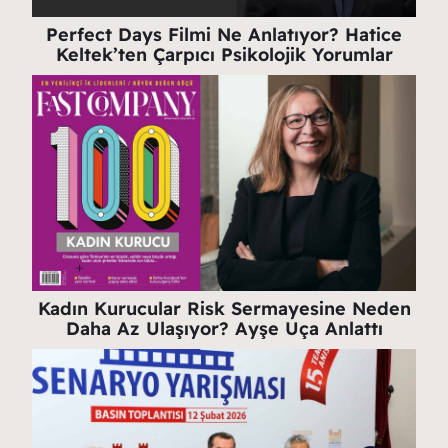
Perfect Days Filmi Ne Anlatıyor? Hatice
Keltek’ten Çarpıcı Psikolojik Yorumlar
Kadın Kurucular Risk Sermayesine Neden
Daha Az Ulaşıyor? Ayşe Uça Anlattı