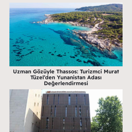
Uzman Gözüyle Thassos: Turizmci Murat
Tüzel’den Yunanistan Adası
Değerlendirmesi