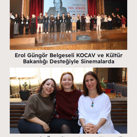
Erol Güngör Belgeseli KOCAV ve Kültür
Bakanlığı Desteğiyle Sinemalarda