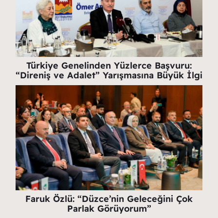
Türkiye Genelinden Yüzlerce Başvuru:
“Direniş ve Adalet” Yarışmasına Büyük İlgi
Faruk Özlü: “Düzce’nin Geleceğini Çok
Parlak Görüyorum”