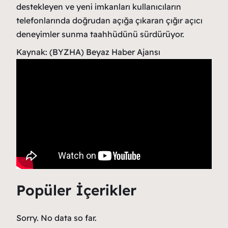
destekleyen ve yeni imkanları kullanıcıların
telefonlarında doğrudan açığa çıkaran çığır açıcı
deneyimler sunma taahhüdünü sürdürüyor.
Kaynak: (BYZHA) Beyaz Haber Ajansı
Popüler İçerikler
Sorry. No data so far.