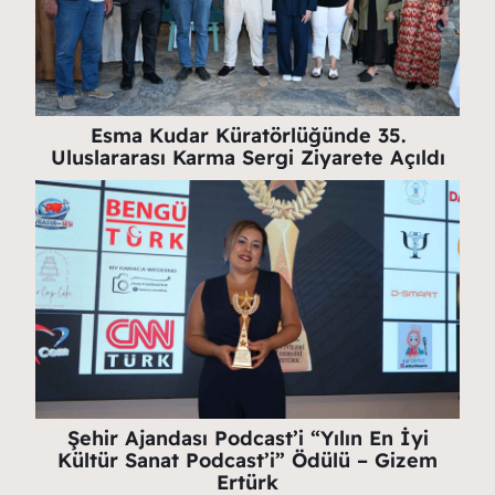
Esma Kudar Küratörlüğünde 35.
Uluslararası Karma Sergi Ziyarete Açıldı
Şehir Ajandası Podcast’i “Yılın En İyi
Kültür Sanat Podcast’i” Ödülü – Gizem
Ertürk