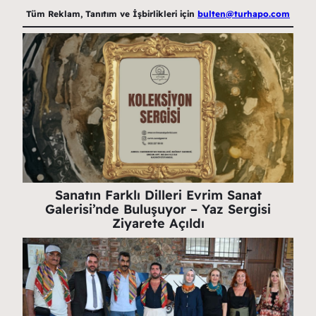
Tüm Reklam, Tanıtım ve İşbirlikleri için
bulten@turhapo.com
Sanatın Farklı Dilleri Evrim Sanat
Galerisi’nde Buluşuyor – Yaz Sergisi
Ziyarete Açıldı