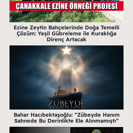
Ezine Zeytin Bahçelerinde Doğa Temelli
Çözüm: Yeşil Gübreleme ile Kuraklığa
Direnç Artacak
Bahar Hacıbektaşoğlu: “Zübeyde Hanım
Sahnede Bu Derinlikte Ele Alınmamıştı”