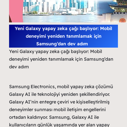
Yeni Galaxy yapay zeka çağı başlıyor: Mobil
deneyimi yeniden tanımlamak için
Samsung’dan dev adım
Yeni Galaxy yapay zeka çağı başlıyor: Mobil
deneyimi yeniden tanımlamak için Samsung’dan
dev adım
Samsung Electronics, mobil yapay zeka çözümü
Galaxy AI ile teknolojiyi yeniden şekillendiriyor.
Galaxy AI’nin entegre çeviri ve kişiselleştirilmiş
deneyimler sunması mobil iletişim engellerini
ortadan kaldırıyor. Samsung, Galaxy AI ile
kullanıcıların günlük yaşamında yer alan yapay