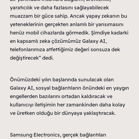
yaratıcılık ve daha fazlasını sağlayabilecek
muazzam bir güce sahip. Ancak yapay zekanın bu
yeteneklerinin gerçekten anlamlı bir yansımasını
henüz mobil cihazlarda görmedik. Şimdiye kadarki
en kapsamlı zeka çözümümüz Galaxy AI,
telefonlarımıza atfettiğimiz değeri sonsuza dek
değiştirecek” dedi.
Önümüzdeki yılın başlarında sunulacak olan
Galaxy AI, sosyal bağlantıların önündeki en yaygın
engellerden bazılarını ortadan kaldıracak ve
kullanıcıyı iletişimin her zamankinden daha kolay
ve üretken olduğu bir dünyaya yaklaştıracak.
Samsung Electronics, gerçek bağlantıları