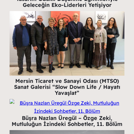
Geleceğin Eko-Liderleri Yetişiyor
Mersin Ticaret ve Sanayi Odası (MTSO)
Sanat Galerisi “Slow Down Life / Hayatı
Yavaşlat”
Büşra Nazlan Üregül – Özge Zeki,
Mutluluğun İzindeki Sohbetler, 11. Bölüm