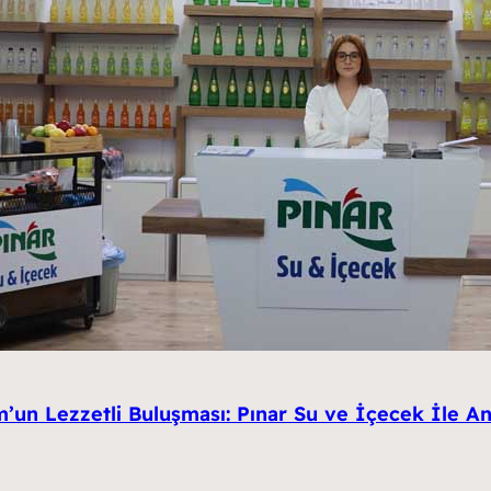
’un Lezzetli Buluşması: Pınar Su ve İçecek İle An