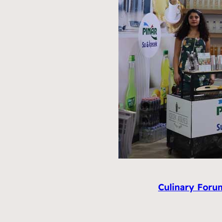
Culinary Forum