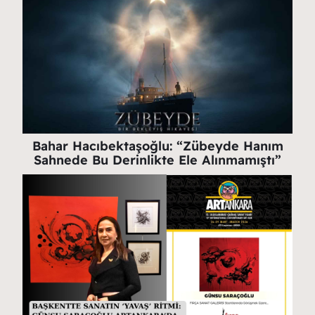
Bahar Hacıbektaşoğlu: “Zübeyde Hanım
Sahnede Bu Derinlikte Ele Alınmamıştı”