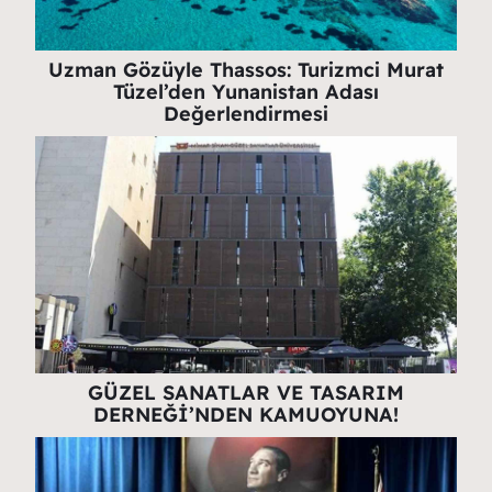
Uzman Gözüyle Thassos: Turizmci Murat
Tüzel’den Yunanistan Adası
Değerlendirmesi
GÜZEL SANATLAR VE TASARIM
DERNEĞİ’NDEN KAMUOYUNA!