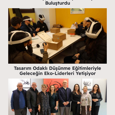
Buluşturdu
Tasarım Odaklı Düşünme Eğitimleriyle
Geleceğin Eko-Liderleri Yetişiyor