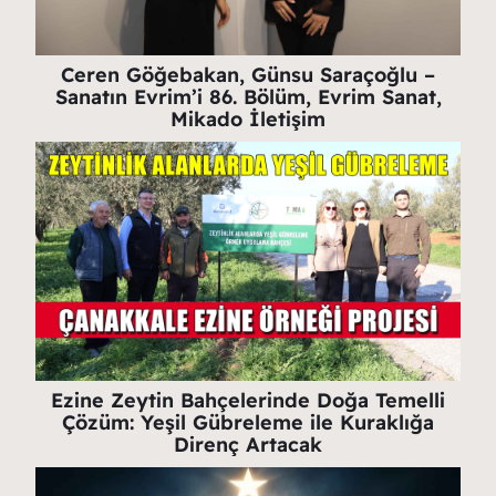
Ceren Göğebakan, Günsu Saraçoğlu –
Sanatın Evrim’i 86. Bölüm, Evrim Sanat,
Mikado İletişim
Ezine Zeytin Bahçelerinde Doğa Temelli
Çözüm: Yeşil Gübreleme ile Kuraklığa
Direnç Artacak