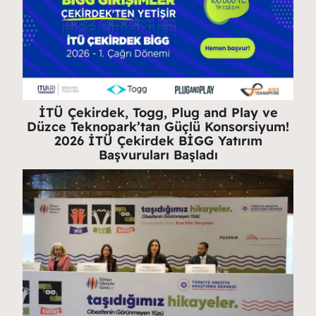
İTÜ Çekirdek, Togg, Plug and Play ve
Düzce Teknopark’tan Güçlü Konsorsiyum!
2026 İTÜ Çekirdek BİGG Yatırım
Başvuruları Başladı