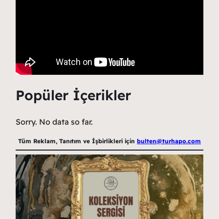
Popüler İçerikler
Sorry. No data so far.
Tüm Reklam, Tanıtım ve İşbirlikleri için
bulten@turhapo.com