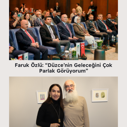
Faruk Özlü: “Düzce’nin Geleceğini Çok
Parlak Görüyorum”