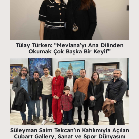
Tülay Türken: “Mevlana’yı Ana Dilinden
Okumak Çok Başka Bir Keyif”
Süleyman Saim Tekcan’ın Katılımıyla Açılan
Cubart Gallery, Sanat ve Spor Dünyasını