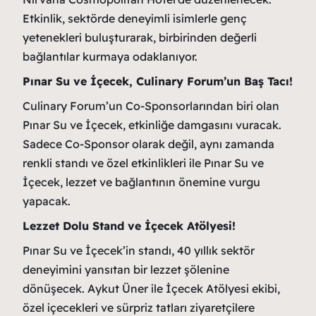
Etkinlik, sektörde deneyimli isimlerle genç
yetenekleri buluşturarak, birbirinden değerli
bağlantılar kurmaya odaklanıyor.
Pınar Su ve İçecek, Culinary Forum’un Baş Tacı!
Culinary Forum’un Co-Sponsorlarından biri olan
Pınar Su ve İçecek, etkinliğe damgasını vuracak.
Sadece Co-Sponsor olarak değil, aynı zamanda
renkli standı ve özel etkinlikleri ile Pınar Su ve
İçecek, lezzet ve bağlantının önemine vurgu
yapacak.
Lezzet Dolu Stand ve İçecek Atölyesi!
Pınar Su ve İçecek’in standı, 40 yıllık sektör
deneyimini yansıtan bir lezzet şölenine
dönüşecek. Aykut Üner ile İçecek Atölyesi ekibi,
özel içecekleri ve sürpriz tatları ziyaretçilere