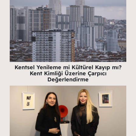
Kentsel Yenileme mi Kültürel Kayıp mı?
Kent Kimliği Üzerine Çarpıcı
Değerlendirme