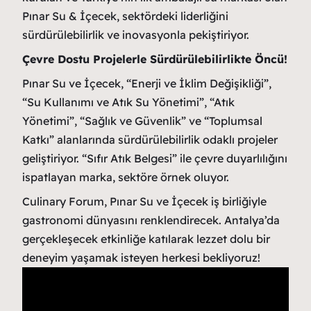
Pınar Su & İçecek, sektördeki liderliğini
sürdürülebilirlik ve inovasyonla pekiştiriyor.
Çevre Dostu Projelerle Sürdürülebilirlikte Öncü!
Pınar Su ve İçecek, “Enerji ve İklim Değişikliği”,
“Su Kullanımı ve Atık Su Yönetimi”, “Atık
Yönetimi”, “Sağlık ve Güvenlik” ve “Toplumsal
Katkı” alanlarında sürdürülebilirlik odaklı projeler
geliştiriyor. “Sıfır Atık Belgesi” ile çevre duyarlılığını
ispatlayan marka, sektöre örnek oluyor.
Culinary Forum, Pınar Su ve İçecek iş birliğiyle
gastronomi dünyasını renklendirecek. Antalya’da
gerçekleşecek etkinliğe katılarak lezzet dolu bir
deneyim yaşamak isteyen herkesi bekliyoruz!