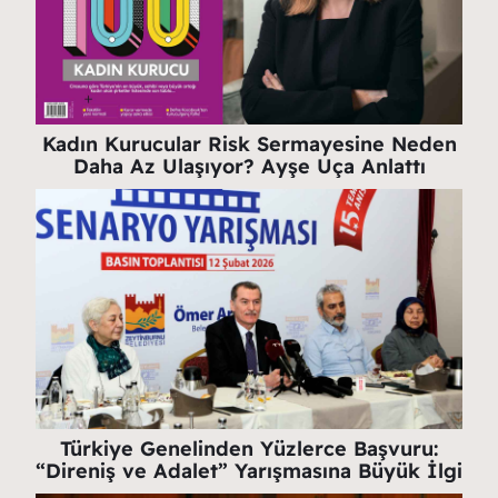
Kadın Kurucular Risk Sermayesine Neden
Daha Az Ulaşıyor? Ayşe Uça Anlattı
Türkiye Genelinden Yüzlerce Başvuru:
“Direniş ve Adalet” Yarışmasına Büyük İlgi