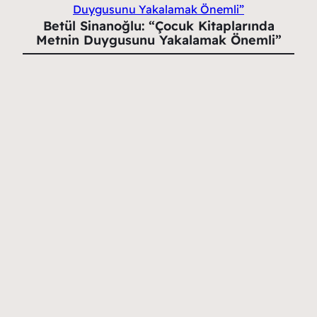
Betül Sinanoğlu: “Çocuk Kitaplarında
Metnin Duygusunu Yakalamak Önemli”