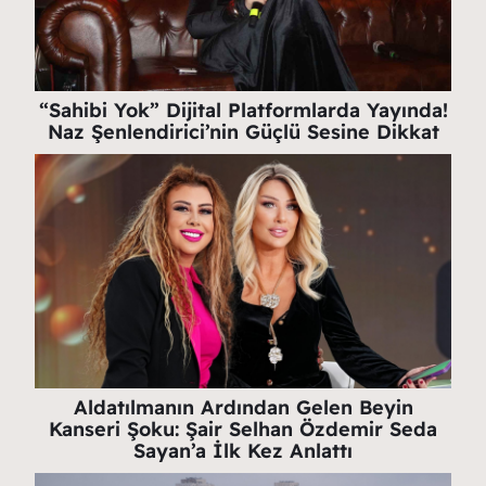
“Sahibi Yok” Dijital Platformlarda Yayında!
Naz Şenlendirici’nin Güçlü Sesine Dikkat
Aldatılmanın Ardından Gelen Beyin
Kanseri Şoku: Şair Selhan Özdemir Seda
Sayan’a İlk Kez Anlattı