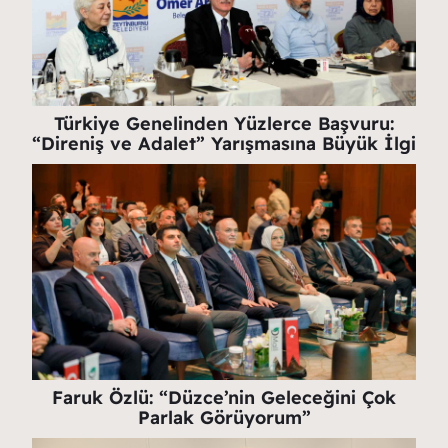
Türkiye Genelinden Yüzlerce Başvuru:
“Direniş ve Adalet” Yarışmasına Büyük İlgi
Faruk Özlü: “Düzce’nin Geleceğini Çok
Parlak Görüyorum”