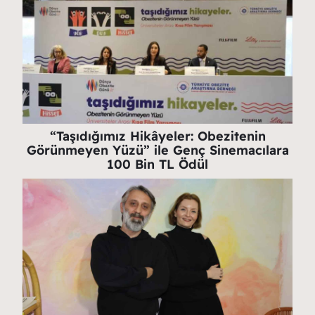
“Taşıdığımız Hikâyeler: Obezitenin
Görünmeyen Yüzü” ile Genç Sinemacılara
100 Bin TL Ödül