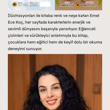
İlüstrasyonları ile kitaba renk ve neşe katan Emel
Ece Koç, her sayfada karakterlerin enerjik ve
sevimli dünyasını başarıyla yansıtıyor. Eğlenceli
çizimleri ve sürükleyici anlatımıyla bu kitap,
çocuklara hem eğitici hem de keyif dolu bir okuma
deneyimi sunuyor.