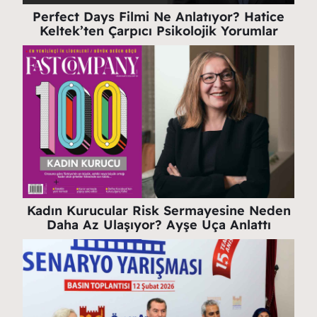
Perfect Days Filmi Ne Anlatıyor? Hatice
Keltek’ten Çarpıcı Psikolojik Yorumlar
Kadın Kurucular Risk Sermayesine Neden
Daha Az Ulaşıyor? Ayşe Uça Anlattı