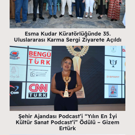
Esma Kudar Küratörlüğünde 35.
Uluslararası Karma Sergi Ziyarete Açıldı
Şehir Ajandası Podcast’i “Yılın En İyi
Kültür Sanat Podcast’i” Ödülü – Gizem
Ertürk