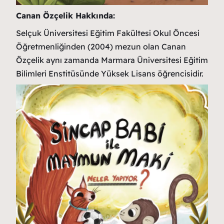
Canan Özçelik Hakkında:
Selçuk Üniversitesi Eğitim Fakültesi Okul Öncesi
Öğretmenliğinden (2004) mezun olan Canan
Özçelik aynı zamanda Marmara Üniversitesi Eğitim
Bilimleri Enstitüsünde Yüksek Lisans öğrencisidir.