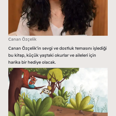
Canan Özçelik
Canan Özçelik‘in sevgi ve dostluk temasını işlediği
bu kitap, küçük yaştaki okurlar ve aileleri için
harika bir hediye olacak.