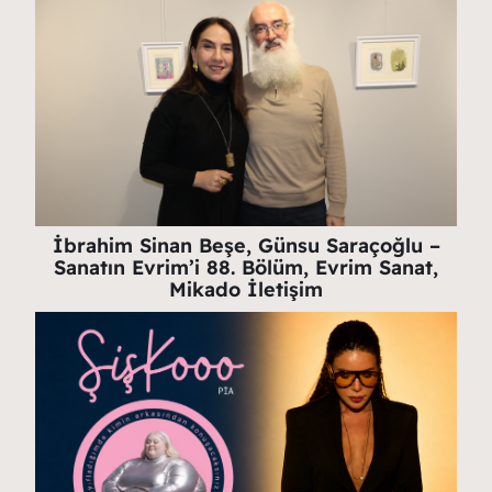
İbrahim Sinan Beşe, Günsu Saraçoğlu –
Sanatın Evrim’i 88. Bölüm, Evrim Sanat,
Mikado İletişim