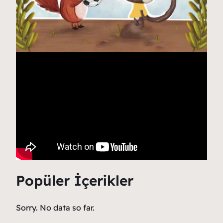
Popüler İçerikler
Sorry. No data so far.