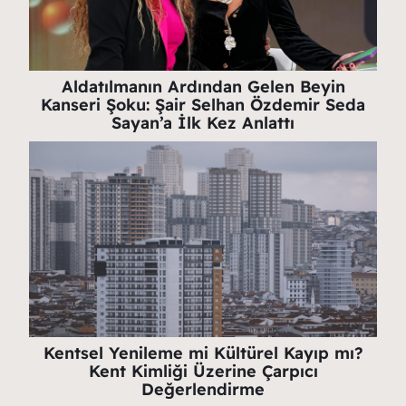
Aldatılmanın Ardından Gelen Beyin
Kanseri Şoku: Şair Selhan Özdemir Seda
Sayan’a İlk Kez Anlattı
Kentsel Yenileme mi Kültürel Kayıp mı?
Kent Kimliği Üzerine Çarpıcı
Değerlendirme