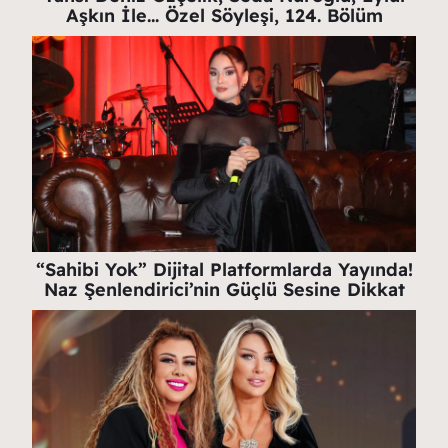
Aşkın İle… Özel Söyleşi, 124. Bölüm
“Sahibi Yok” Dijital Platformlarda Yayında!
Naz Şenlendirici’nin Güçlü Sesine Dikkat