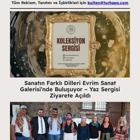
Tüm Reklam, Tanıtım ve İşbirlikleri için
bulten@turhapo.com
Sanatın Farklı Dilleri Evrim Sanat
Galerisi’nde Buluşuyor – Yaz Sergisi
Ziyarete Açıldı