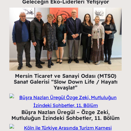
Geleceğin Eko-Liderleri Yetişiyor
Mersin Ticaret ve Sanayi Odası (MTSO)
Sanat Galerisi “Slow Down Life / Hayatı
Yavaşlat”
Büşra Nazlan Üregül – Özge Zeki,
Mutluluğun İzindeki Sohbetler, 11. Bölüm