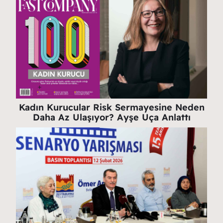
Kadın Kurucular Risk Sermayesine Neden
Daha Az Ulaşıyor? Ayşe Uça Anlattı