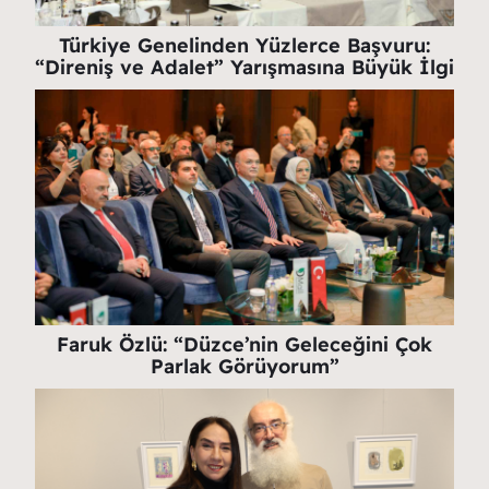
Türkiye Genelinden Yüzlerce Başvuru:
“Direniş ve Adalet” Yarışmasına Büyük İlgi
Faruk Özlü: “Düzce’nin Geleceğini Çok
Parlak Görüyorum”