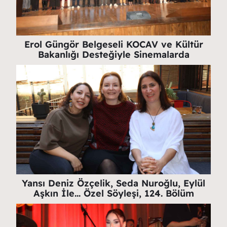
Erol Güngör Belgeseli KOCAV ve Kültür
Bakanlığı Desteğiyle Sinemalarda
Yansı Deniz Özçelik, Seda Nuroğlu, Eylül
Aşkın İle… Özel Söyleşi, 124. Bölüm