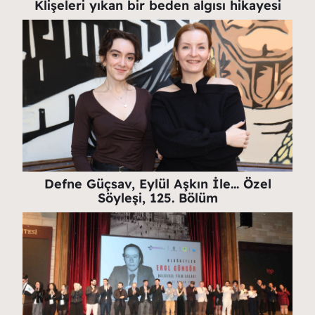
Klişeleri yıkan bir beden algısı hikayesi
Defne Güçsav, Eylül Aşkın İle… Özel
Söyleşi, 125. Bölüm