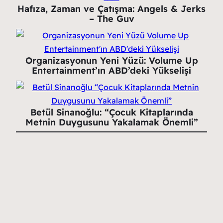
Hafıza, Zaman ve Çatışma: Angels & Jerks
– The Guv
Organizasyonun Yeni Yüzü: Volume Up
Entertainment’ın ABD’deki Yükselişi
Betül Sinanoğlu: “Çocuk Kitaplarında
Metnin Duygusunu Yakalamak Önemli”