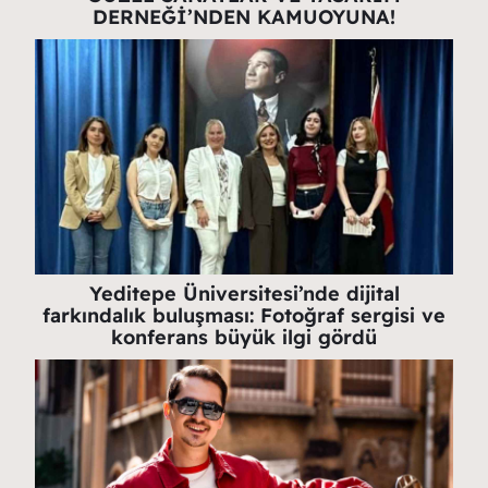
DERNEĞİ’NDEN KAMUOYUNA!
Yeditepe Üniversitesi’nde dijital
farkındalık buluşması: Fotoğraf sergisi ve
konferans büyük ilgi gördü