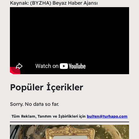
Kaynak: (BYZHA) Beyaz Haber Ajansı
Popüler İçerikler
Sorry. No data so far.
Tüm Reklam, Tanıtım ve İşbirlikleri için
bulten@turhapo.com