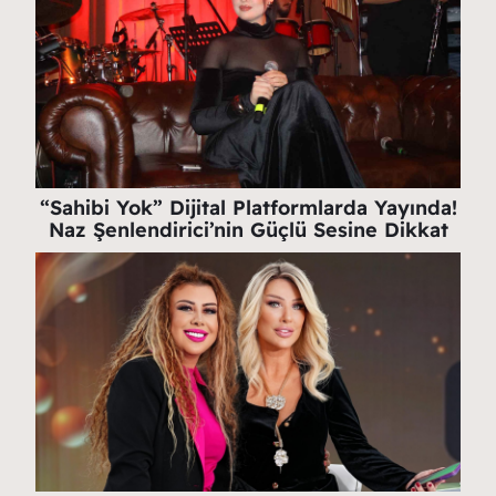
“Sahibi Yok” Dijital Platformlarda Yayında!
Naz Şenlendirici’nin Güçlü Sesine Dikkat