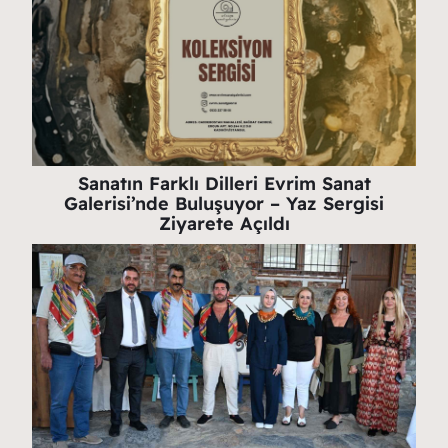
Sanatın Farklı Dilleri Evrim Sanat
Galerisi’nde Buluşuyor – Yaz Sergisi
Ziyarete Açıldı