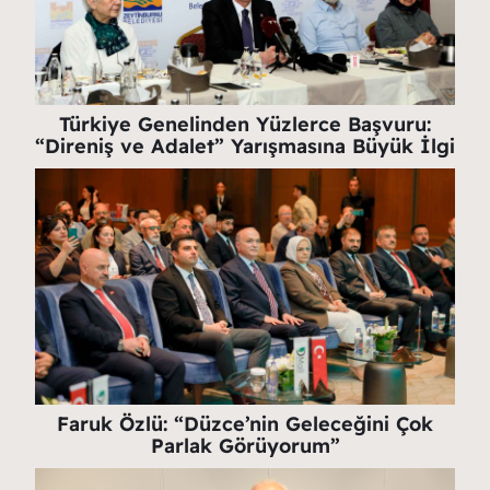
Türkiye Genelinden Yüzlerce Başvuru:
“Direniş ve Adalet” Yarışmasına Büyük İlgi
Faruk Özlü: “Düzce’nin Geleceğini Çok
Parlak Görüyorum”