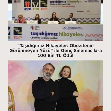
“Taşıdığımız Hikâyeler: Obezitenin
Görünmeyen Yüzü” ile Genç Sinemacılara
100 Bin TL Ödül