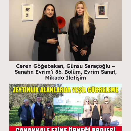
Ceren Göğebakan, Günsu Saraçoğlu –
Sanatın Evrim’i 86. Bölüm, Evrim Sanat,
Mikado İletişim