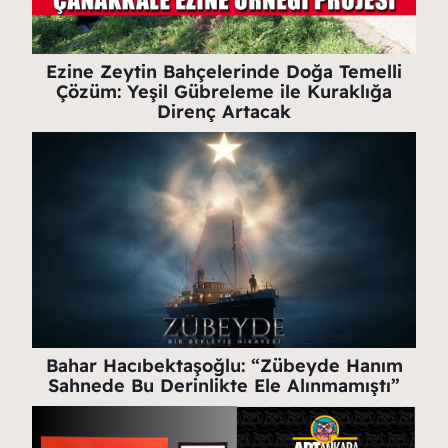
Ezine Zeytin Bahçelerinde Doğa Temelli
Çözüm: Yeşil Gübreleme ile Kuraklığa
Direnç Artacak
Bahar Hacıbektaşoğlu: “Zübeyde Hanım
Sahnede Bu Derinlikte Ele Alınmamıştı”