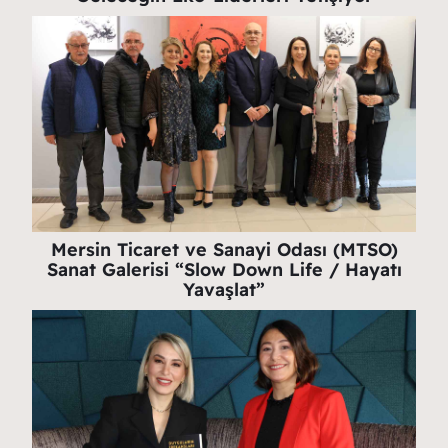
Mersin Ticaret ve Sanayi Odası (MTSO)
Sanat Galerisi “Slow Down Life / Hayatı
Yavaşlat”