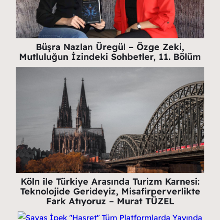
Büşra Nazlan Üregül – Özge Zeki,
Mutluluğun İzindeki Sohbetler, 11. Bölüm
Köln ile Türkiye Arasında Turizm Karnesi:
Teknolojide Gerideyiz, Misafirperverlikte
Fark Atıyoruz – Murat TÜZEL