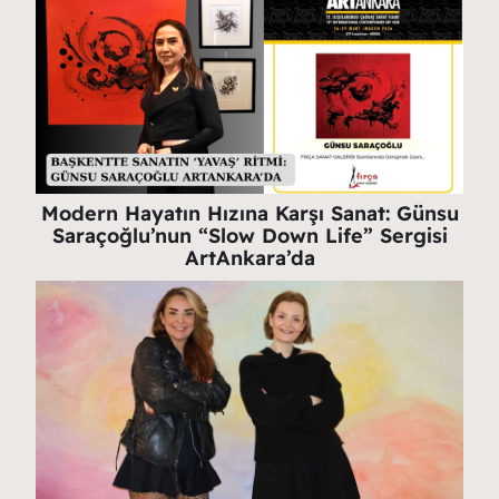
Modern Hayatın Hızına Karşı Sanat: Günsu
Saraçoğlu’nun “Slow Down Life” Sergisi
ArtAnkara’da