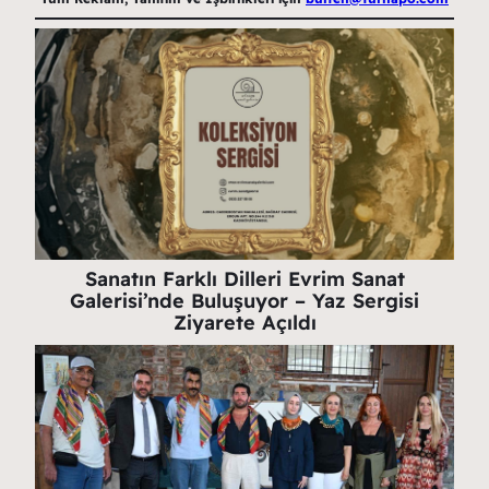
Sanatın Farklı Dilleri Evrim Sanat
Galerisi’nde Buluşuyor – Yaz Sergisi
Ziyarete Açıldı