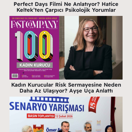
Perfect Days Filmi Ne Anlatıyor? Hatice
Keltek’ten Çarpıcı Psikolojik Yorumlar
Kadın Kurucular Risk Sermayesine Neden
Daha Az Ulaşıyor? Ayşe Uça Anlattı