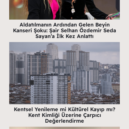
Aldatılmanın Ardından Gelen Beyin
Kanseri Şoku: Şair Selhan Özdemir Seda
Sayan’a İlk Kez Anlattı
Kentsel Yenileme mi Kültürel Kayıp mı?
Kent Kimliği Üzerine Çarpıcı
Değerlendirme