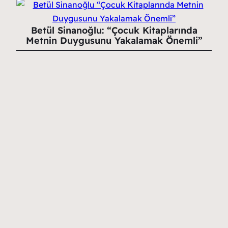
Betül Sinanoğlu: “Çocuk Kitaplarında
Metnin Duygusunu Yakalamak Önemli”