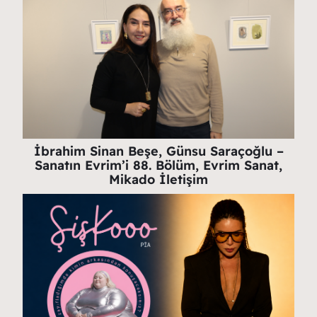
İbrahim Sinan Beşe, Günsu Saraçoğlu –
Sanatın Evrim’i 88. Bölüm, Evrim Sanat,
Mikado İletişim