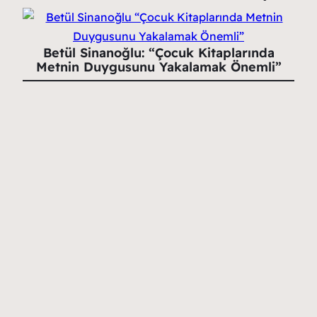
Betül Sinanoğlu: “Çocuk Kitaplarında
Metnin Duygusunu Yakalamak Önemli”