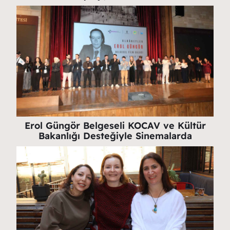
Erol Güngör Belgeseli KOCAV ve Kültür
Bakanlığı Desteğiyle Sinemalarda