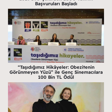
Başvuruları Başladı
“Taşıdığımız Hikâyeler: Obezitenin
Görünmeyen Yüzü” ile Genç Sinemacılara
100 Bin TL Ödül