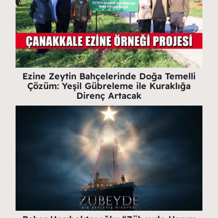
Ezine Zeytin Bahçelerinde Doğa Temelli
Çözüm: Yeşil Gübreleme ile Kuraklığa
Direnç Artacak