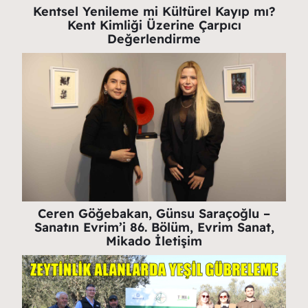
Kentsel Yenileme mi Kültürel Kayıp mı?
Kent Kimliği Üzerine Çarpıcı
Değerlendirme
Ceren Göğebakan, Günsu Saraçoğlu –
Sanatın Evrim’i 86. Bölüm, Evrim Sanat,
Mikado İletişim