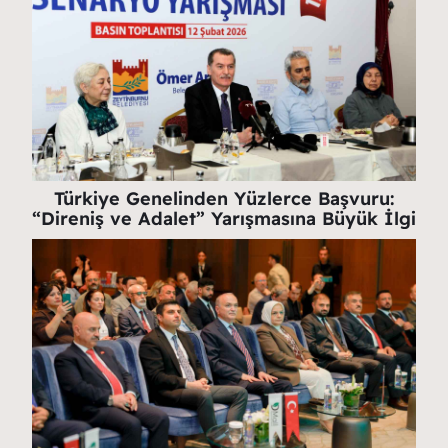
Türkiye Genelinden Yüzlerce Başvuru:
“Direniş ve Adalet” Yarışmasına Büyük İlgi