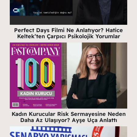
Perfect Days Filmi Ne Anlatıyor? Hatice
Keltek’ten Çarpıcı Psikolojik Yorumlar
Kadın Kurucular Risk Sermayesine Neden
Daha Az Ulaşıyor? Ayşe Uça Anlattı