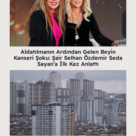
Aldatılmanın Ardından Gelen Beyin
Kanseri Şoku: Şair Selhan Özdemir Seda
Sayan’a İlk Kez Anlattı