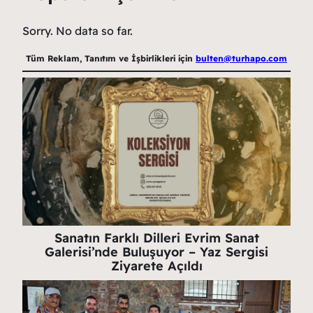
Sorry. No data so far.
Tüm Reklam, Tanıtım ve İşbirlikleri için
bulten@turhapo.com
Sanatın Farklı Dilleri Evrim Sanat
Galerisi’nde Buluşuyor – Yaz Sergisi
Ziyarete Açıldı