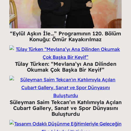
“Eylül Aşkın İle…” Programının 120. Bölüm
Konuğu: Ömür Kayakırılmaz
Tülay Türken: “Mevlana’yı Ana Dilinden
Okumak Çok Başka Bir Keyif”
Süleyman Saim Tekcan’ın Katılımıyla Açılan
Cubart Gallery, Sanat ve Spor Dünyasını
Buluşturdu