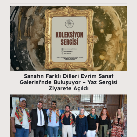
Sanatın Farklı Dilleri Evrim Sanat
Galerisi’nde Buluşuyor – Yaz Sergisi
Ziyarete Açıldı