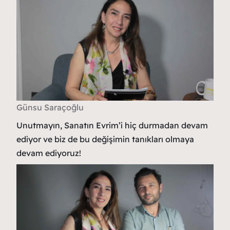
Günsu Saraçoğlu
Unutmayın, Sanatın Evrim’i hiç durmadan devam
ediyor ve biz de bu değişimin tanıkları olmaya
devam ediyoruz!