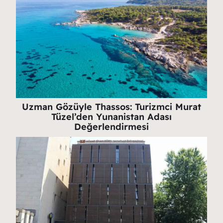
Uzman Gözüyle Thassos: Turizmci Murat
Tüzel’den Yunanistan Adası
Değerlendirmesi