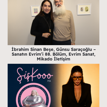
İbrahim Sinan Beşe, Günsu Saraçoğlu –
Sanatın Evrim’i 88. Bölüm, Evrim Sanat,
Mikado İletişim