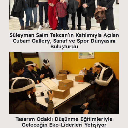
Süleyman Saim Tekcan’ın Katılımıyla Açılan
Cubart Gallery, Sanat ve Spor Dünyasını
Buluşturdu
Tasarım Odaklı Düşünme Eğitimleriyle
Geleceğin Eko-Liderleri Yetişiyor