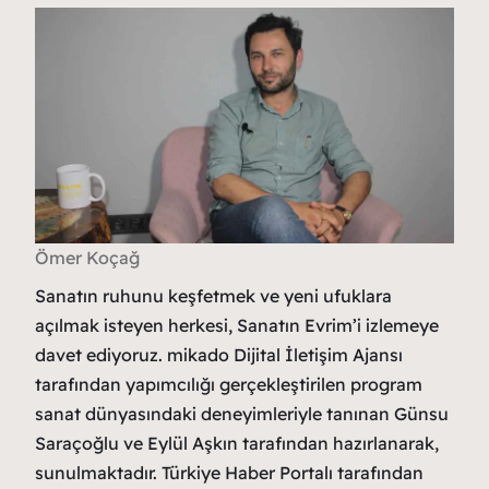
Ömer Koçağ
Sanatın ruhunu keşfetmek ve yeni ufuklara
açılmak isteyen herkesi, Sanatın Evrim’i izlemeye
davet ediyoruz. mikado Dijital İletişim Ajansı
tarafından yapımcılığı gerçekleştirilen program
sanat dünyasındaki deneyimleriyle tanınan Günsu
Saraçoğlu ve Eylül Aşkın tarafından hazırlanarak,
sunulmaktadır. Türkiye Haber Portalı tarafından