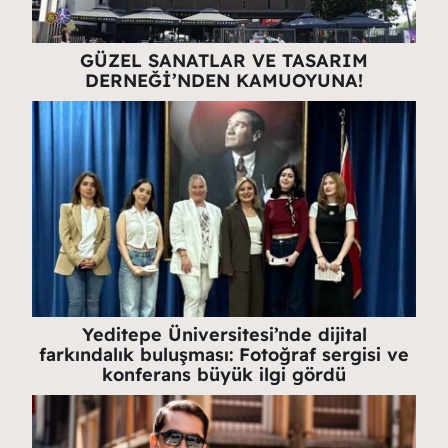
GÜZEL SANATLAR VE TASARIM
DERNEĞİ’NDEN KAMUOYUNA!
Yeditepe Üniversitesi’nde dijital
farkındalık buluşması: Fotoğraf sergisi ve
konferans büyük ilgi gördü