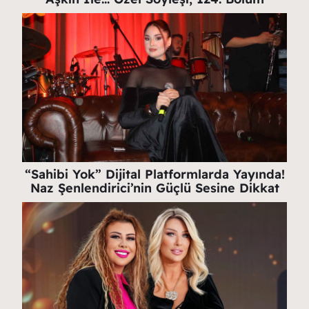
“Sahibi Yok” Dijital Platformlarda Yayında!
Naz Şenlendirici’nin Güçlü Sesine Dikkat