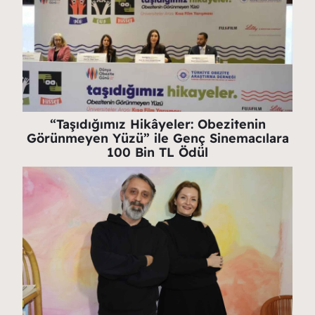
“Taşıdığımız Hikâyeler: Obezitenin
Görünmeyen Yüzü” ile Genç Sinemacılara
100 Bin TL Ödül