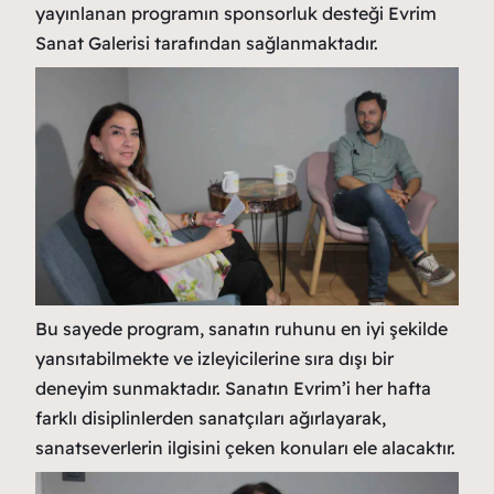
yayınlanan programın sponsorluk desteği Evrim
Sanat Galerisi tarafından sağlanmaktadır.
Bu sayede program, sanatın ruhunu en iyi şekilde
yansıtabilmekte ve izleyicilerine sıra dışı bir
deneyim sunmaktadır. Sanatın Evrim’i her hafta
farklı disiplinlerden sanatçıları ağırlayarak,
sanatseverlerin ilgisini çeken konuları ele alacaktır.