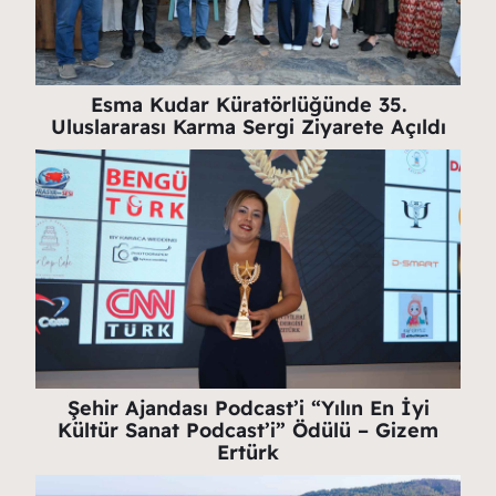
Esma Kudar Küratörlüğünde 35.
Uluslararası Karma Sergi Ziyarete Açıldı
Şehir Ajandası Podcast’i “Yılın En İyi
Kültür Sanat Podcast’i” Ödülü – Gizem
Ertürk