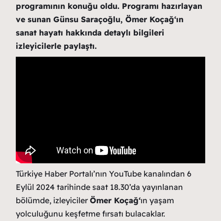
programının konuğu oldu. Programı hazırlayan
ve sunan Günsu Saraçoğlu, Ömer Koçağ
‘ın
sanat hayatı hakkında detaylı bilgileri
izleyicilerle paylaştı.
Türkiye Haber Portalı’nın YouTube kanalından 6
Eylül 2024 tarihinde saat 18.30’da yayınlanan
bölümde, izleyiciler
Ömer Koçağ
‘
ın yaşam
yolculuğunu keşfetme fırsatı bulacaklar.