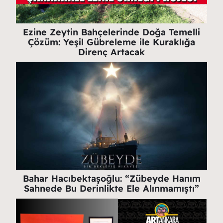
Ezine Zeytin Bahçelerinde Doğa Temelli
Çözüm: Yeşil Gübreleme ile Kuraklığa
Direnç Artacak
Bahar Hacıbektaşoğlu: “Zübeyde Hanım
Sahnede Bu Derinlikte Ele Alınmamıştı”