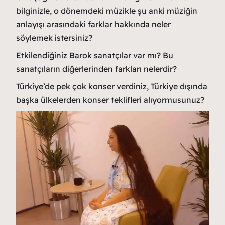
bilginizle, o dönemdeki müzikle şu anki müziğin
anlayışı arasındaki farklar hakkında neler
söylemek istersiniz?
Etkilendiğiniz Barok sanatçılar var mı? Bu
sanatçıların diğerlerinden farkları nelerdir?
Türkiye’de pek çok konser verdiniz, Türkiye dışında
başka ülkelerden konser teklifleri alıyormusunuz?