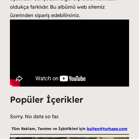
oldukça farklıdır. Bu albümü web sitemiz
üzerinden sipariş edebilirsiniz.
Popüler İçerikler
Sorry. No data so far.
Tüm Reklam, Tanıtım ve İşbirlikleri için
bulten@turhapo.com