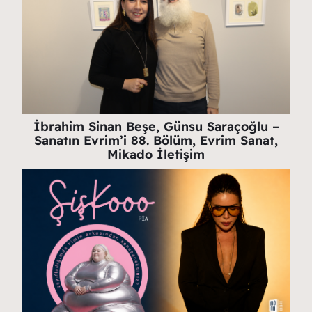
İbrahim Sinan Beşe, Günsu Saraçoğlu –
Sanatın Evrim’i 88. Bölüm, Evrim Sanat,
Mikado İletişim