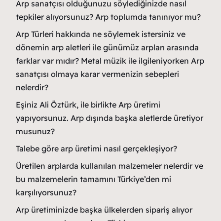
Arp sanatçısı olduğunuzu söylediğinizde nasıl
tepkiler alıyorsunuz? Arp toplumda tanınıyor mu?
Arp Türleri hakkında ne söylemek istersiniz ve
dönemin arp aletleri ile günümüz arpları arasında
farklar var mıdır? Metal müzik ile ilgileniyorken Arp
sanatçısı olmaya karar vermenizin sebepleri
nelerdir?
Eşiniz Ali Öztürk, ile birlikte Arp üretimi
yapıyorsunuz. Arp dışında başka aletlerde üretiyor
musunuz?
Talebe göre arp üretimi nasıl gerçekleşiyor?
Üretilen arplarda kullanılan malzemeler nelerdir ve
bu malzemelerin tamamını Türkiye’den mi
karşılıyorsunuz?
Arp üretiminizde başka ülkelerden sipariş alıyor