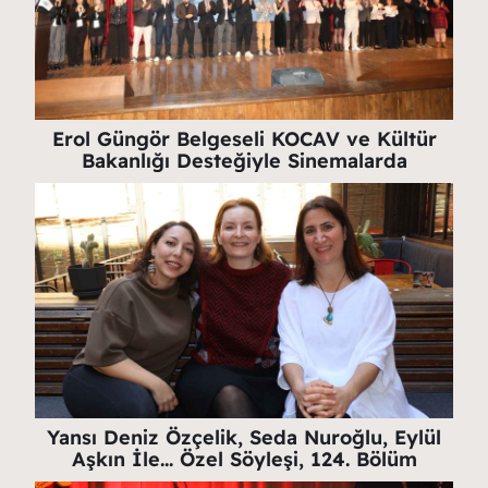
Erol Güngör Belgeseli KOCAV ve Kültür
Bakanlığı Desteğiyle Sinemalarda
Yansı Deniz Özçelik, Seda Nuroğlu, Eylül
Aşkın İle… Özel Söyleşi, 124. Bölüm