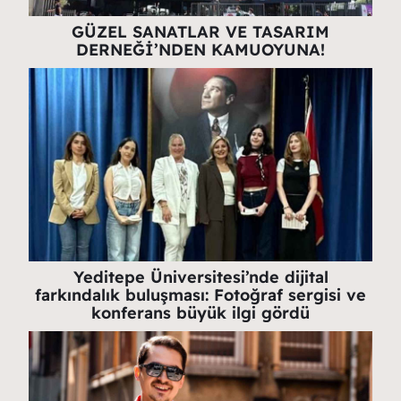
GÜZEL SANATLAR VE TASARIM
DERNEĞİ’NDEN KAMUOYUNA!
Yeditepe Üniversitesi’nde dijital
farkındalık buluşması: Fotoğraf sergisi ve
konferans büyük ilgi gördü