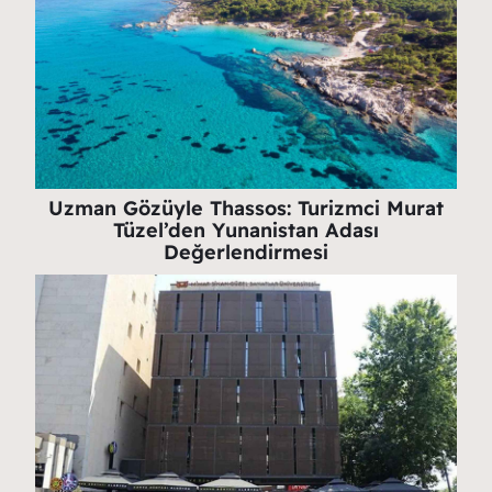
Uzman Gözüyle Thassos: Turizmci Murat
Tüzel’den Yunanistan Adası
Değerlendirmesi