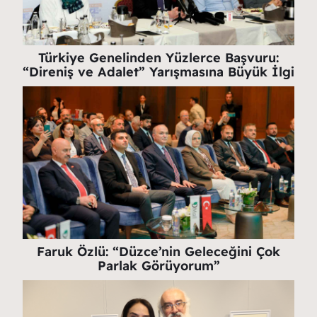
Türkiye Genelinden Yüzlerce Başvuru:
“Direniş ve Adalet” Yarışmasına Büyük İlgi
Faruk Özlü: “Düzce’nin Geleceğini Çok
Parlak Görüyorum”