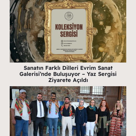
Sanatın Farklı Dilleri Evrim Sanat
Galerisi’nde Buluşuyor – Yaz Sergisi
Ziyarete Açıldı