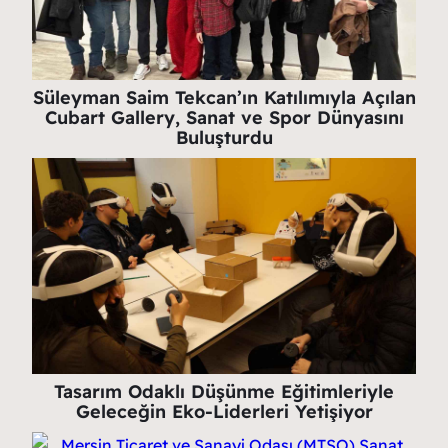
Süleyman Saim Tekcan’ın Katılımıyla Açılan
Cubart Gallery, Sanat ve Spor Dünyasını
Buluşturdu
Tasarım Odaklı Düşünme Eğitimleriyle
Geleceğin Eko-Liderleri Yetişiyor