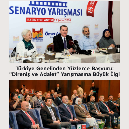
Türkiye Genelinden Yüzlerce Başvuru:
“Direniş ve Adalet” Yarışmasına Büyük İlgi