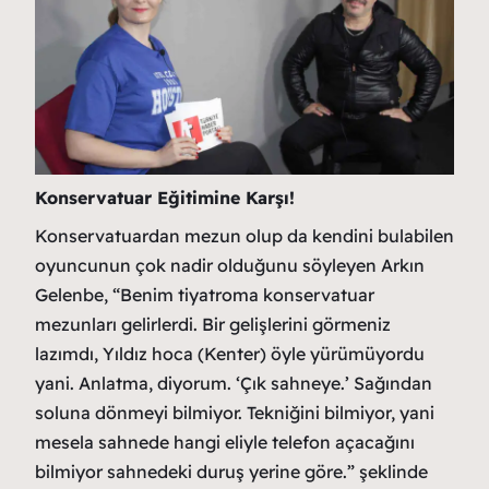
Konservatuar Eğitimine Karşı!
Konservatuardan mezun olup da kendini bulabilen
oyuncunun çok nadir olduğunu söyleyen Arkın
Gelenbe, “Benim tiyatroma konservatuar
mezunları gelirlerdi. Bir gelişlerini görmeniz
lazımdı, Yıldız hoca (Kenter) öyle yürümüyordu
yani. Anlatma, diyorum. ‘Çık sahneye.’ Sağından
soluna dönmeyi bilmiyor. Tekniğini bilmiyor, yani
mesela sahnede hangi eliyle telefon açacağını
bilmiyor sahnedeki duruş yerine göre.” şeklinde