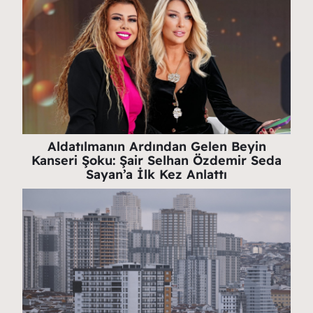
Aldatılmanın Ardından Gelen Beyin
Kanseri Şoku: Şair Selhan Özdemir Seda
Sayan’a İlk Kez Anlattı