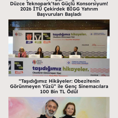
Düzce Teknopark’tan Güçlü Konsorsiyum!
2026 İTÜ Çekirdek BİGG Yatırım
Başvuruları Başladı
“Taşıdığımız Hikâyeler: Obezitenin
Görünmeyen Yüzü” ile Genç Sinemacılara
100 Bin TL Ödül