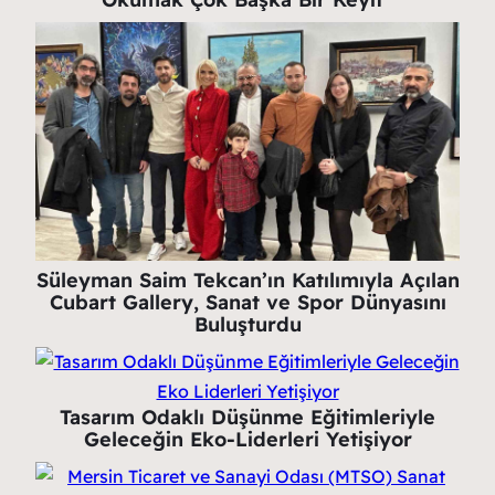
Süleyman Saim Tekcan’ın Katılımıyla Açılan
Cubart Gallery, Sanat ve Spor Dünyasını
Buluşturdu
Tasarım Odaklı Düşünme Eğitimleriyle
Geleceğin Eko-Liderleri Yetişiyor