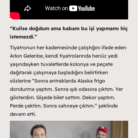
“Kulise doğdum ama babam bu işi yapmamı hiç
istemezdi.”
Tiyatronun her kademesinde çalıştığını ifade eden
Arkın Gelenbe, kendi tiyatrolarında henüz yedi
yaşındayken tuvaletlerde kolonya ve peçete
dağıtarak çalışmaya başladığını belirtirken
sözlerine “Sonra antraklarda Alaska frigo
dondurma yaptım. Sonra ışık odasına çıktım. Yer
gösterdim. Gişede bilet sattım. Dekor yaptım.
Perde çektim. Sonra sahneye çıktım.” şeklinde
devam etti.