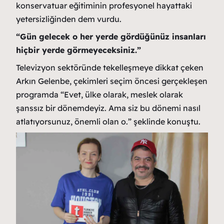
konservatuar eğitiminin profesyonel hayattaki
yetersizliğinden dem vurdu.
“Gün gelecek o her yerde gördüğünüz insanları
hiçbir yerde görmeyeceksiniz.”
Televizyon sektöründe tekelleşmeye dikkat çeken
Arkın Gelenbe, çekimleri seçim öncesi gerçekleşen
programda “Evet, ülke olarak, meslek olarak
şanssız bir dönemdeyiz. Ama siz bu dönemi nasıl
atlatıyorsunuz, önemli olan o.” şeklinde konuştu.