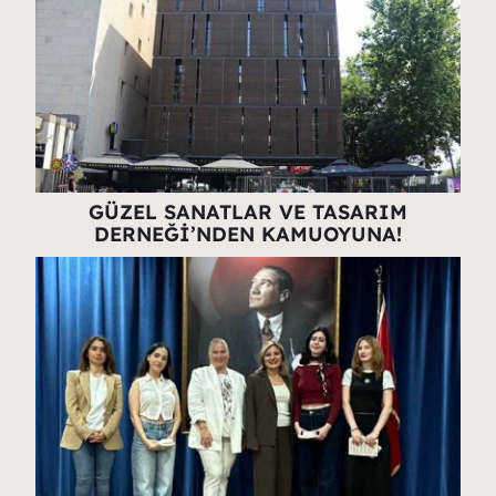
GÜZEL SANATLAR VE TASARIM
DERNEĞİ’NDEN KAMUOYUNA!