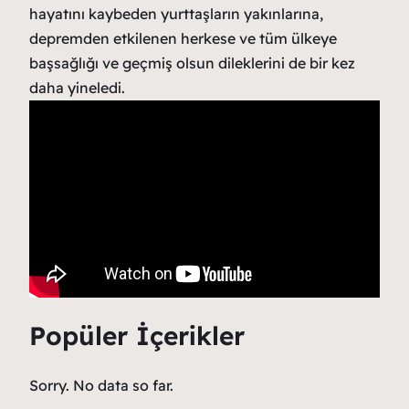
hayatını kaybeden yurttaşların yakınlarına,
depremden etkilenen herkese ve tüm ülkeye
başsağlığı ve geçmiş olsun dileklerini de bir kez
daha yineledi.
Popüler İçerikler
Sorry. No data so far.