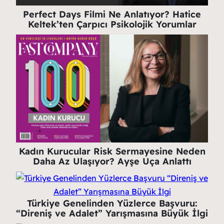
Perfect Days Filmi Ne Anlatıyor? Hatice
Keltek’ten Çarpıcı Psikolojik Yorumlar
Kadın Kurucular Risk Sermayesine Neden
Daha Az Ulaşıyor? Ayşe Uça Anlattı
Türkiye Genelinden Yüzlerce Başvuru:
“Direniş ve Adalet” Yarışmasına Büyük İlgi