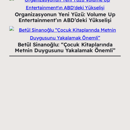
Organizasyonun Yeni Yüzü: Volume Up
Entertainment’ın ABD’deki Yükselişi
Betül Sinanoğlu: “Çocuk Kitaplarında
Metnin Duygusunu Yakalamak Önemli”