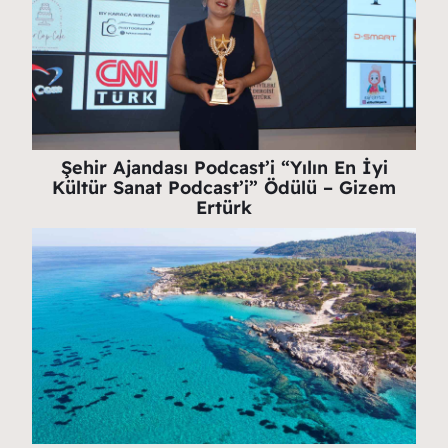
Şehir Ajandası Podcast’i “Yılın En İyi
Kültür Sanat Podcast’i” Ödülü – Gizem
Ertürk