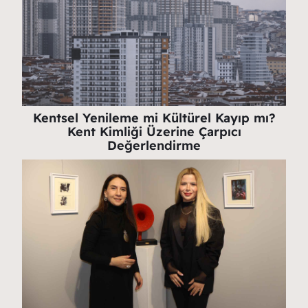
Kentsel Yenileme mi Kültürel Kayıp mı?
Kent Kimliği Üzerine Çarpıcı
Değerlendirme