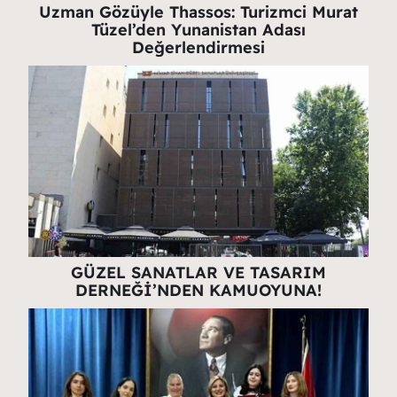
Uzman Gözüyle Thassos: Turizmci Murat
Tüzel’den Yunanistan Adası
Değerlendirmesi
GÜZEL SANATLAR VE TASARIM
DERNEĞİ’NDEN KAMUOYUNA!