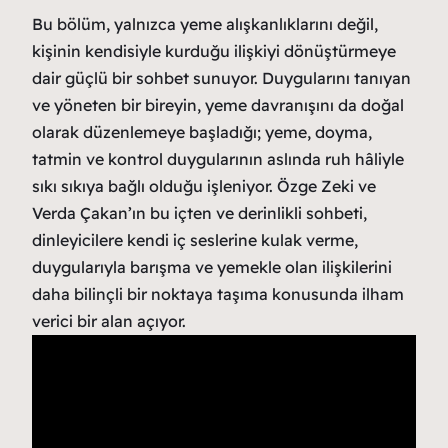
Bu bölüm, yalnızca yeme alışkanlıklarını değil,
kişinin kendisiyle kurduğu ilişkiyi dönüştürmeye
dair güçlü bir sohbet sunuyor. Duygularını tanıyan
ve yöneten bir bireyin, yeme davranışını da doğal
olarak düzenlemeye başladığı; yeme, doyma,
tatmin ve kontrol duygularının aslında ruh hâliyle
sıkı sıkıya bağlı olduğu işleniyor. Özge Zeki ve
Verda Çakan’ın bu içten ve derinlikli sohbeti,
dinleyicilere kendi iç seslerine kulak verme,
duygularıyla barışma ve yemekle olan ilişkilerini
daha bilinçli bir noktaya taşıma konusunda ilham
verici bir alan açıyor.