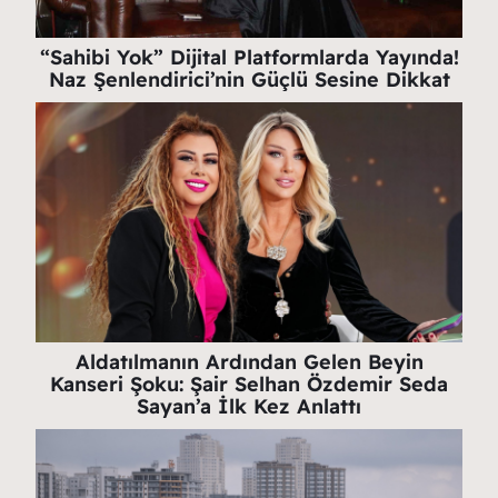
“Sahibi Yok” Dijital Platformlarda Yayında!
Naz Şenlendirici’nin Güçlü Sesine Dikkat
Aldatılmanın Ardından Gelen Beyin
Kanseri Şoku: Şair Selhan Özdemir Seda
Sayan’a İlk Kez Anlattı