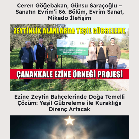
Ceren Göğebakan, Günsu Saraçoğlu –
Sanatın Evrim’i 86. Bölüm, Evrim Sanat,
Mikado İletişim
Ezine Zeytin Bahçelerinde Doğa Temelli
Çözüm: Yeşil Gübreleme ile Kuraklığa
Direnç Artacak