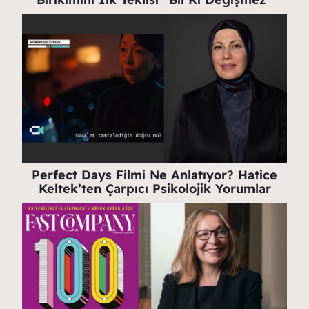
Perfect Days Filmi Ne Anlatıyor? Hatice
Keltek’ten Çarpıcı Psikolojik Yorumlar