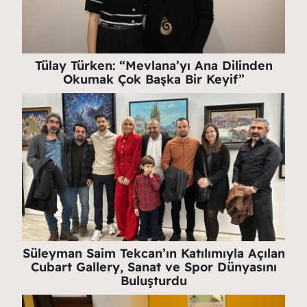
Tülay Türken: “Mevlana’yı Ana Dilinden
Okumak Çok Başka Bir Keyif”
Süleyman Saim Tekcan’ın Katılımıyla Açılan
Cubart Gallery, Sanat ve Spor Dünyasını
Buluşturdu