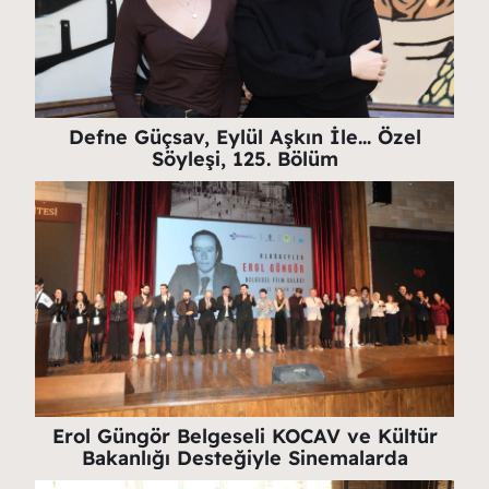
Defne Güçsav, Eylül Aşkın İle… Özel
Söyleşi, 125. Bölüm
Erol Güngör Belgeseli KOCAV ve Kültür
Bakanlığı Desteğiyle Sinemalarda