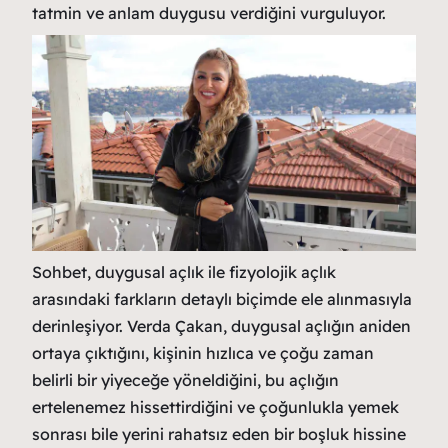
tatmin ve anlam duygusu verdiğini vurguluyor.
Sohbet, duygusal açlık ile fizyolojik açlık
arasındaki farkların detaylı biçimde ele alınmasıyla
derinleşiyor. Verda Çakan, duygusal açlığın aniden
ortaya çıktığını, kişinin hızlıca ve çoğu zaman
belirli bir yiyeceğe yöneldiğini, bu açlığın
ertelenemez hissettirdiğini ve çoğunlukla yemek
sonrası bile yerini rahatsız eden bir boşluk hissine