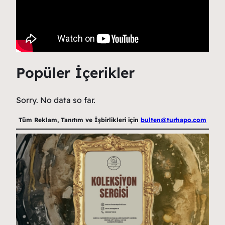
Popüler İçerikler
Sorry. No data so far.
Tüm Reklam, Tanıtım ve İşbirlikleri için
bulten@turhapo.com