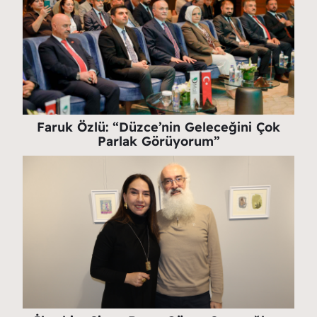
Faruk Özlü: “Düzce’nin Geleceğini Çok
Parlak Görüyorum”