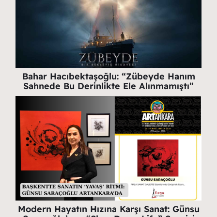
Bahar Hacıbektaşoğlu: “Zübeyde Hanım
Sahnede Bu Derinlikte Ele Alınmamıştı”
Modern Hayatın Hızına Karşı Sanat: Günsu