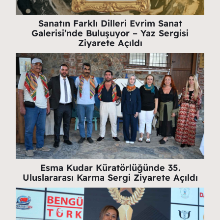
Sanatın Farklı Dilleri Evrim Sanat
Galerisi’nde Buluşuyor – Yaz Sergisi
Ziyarete Açıldı
Esma Kudar Küratörlüğünde 35.
Uluslararası Karma Sergi Ziyarete Açıldı