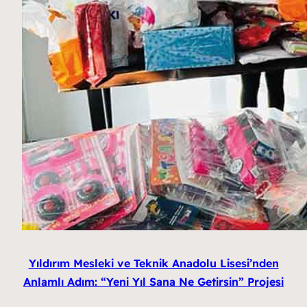
Yıldırım Mesleki ve Teknik Anadolu Lisesi’nden
Anlamlı Adım: “Yeni Yıl Sana Ne Getirsin” Projesi