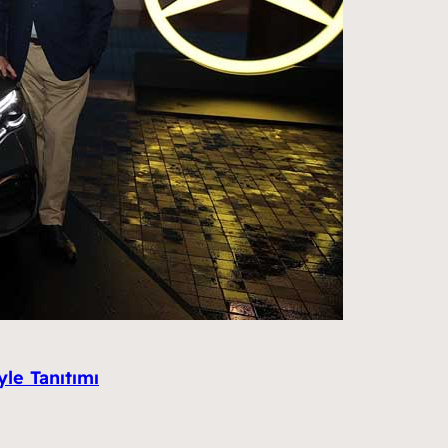
le Tanıtımı