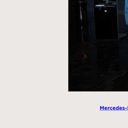
Mercedes-B