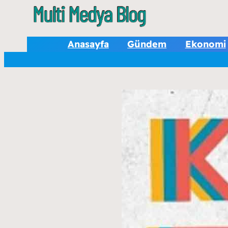
Anasayfa
Gündem
Ekonomi