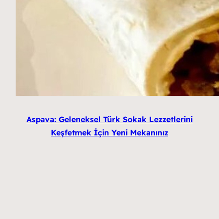
Aspava: Geleneksel Türk Sokak Lezzetlerini
Keşfetmek İçin Yeni Mekanınız