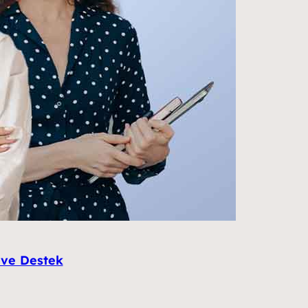
n ve Destek