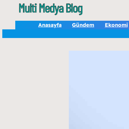
Anasayfa
Gündem
Ekonomi