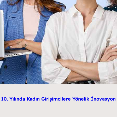
 10. Yılında Kadın Girişimcilere Yönelik İnovasyo