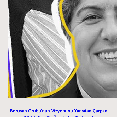
Borusan Grubu’nun Vizyonunu Yansıtan Çarpan