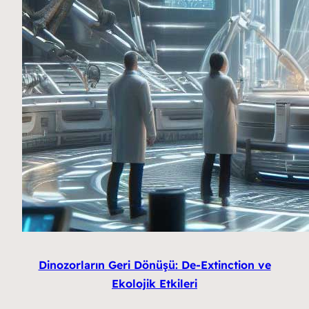
Dinozorların Geri Dönüşü: De-Extinction ve
Ekolojik Etkileri