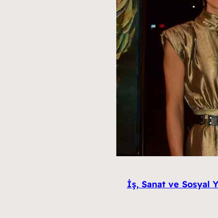
İş, Sanat ve Sosyal