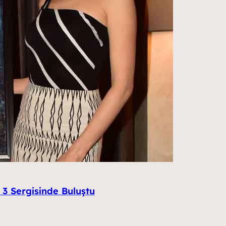
3 Sergisinde Buluştu