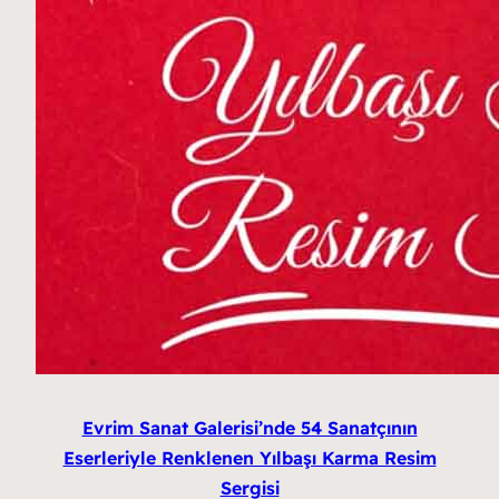
Evrim Sanat Galerisi’nde 54 Sanatçının
Eserleriyle Renklenen Yılbaşı Karma Resim
Sergisi