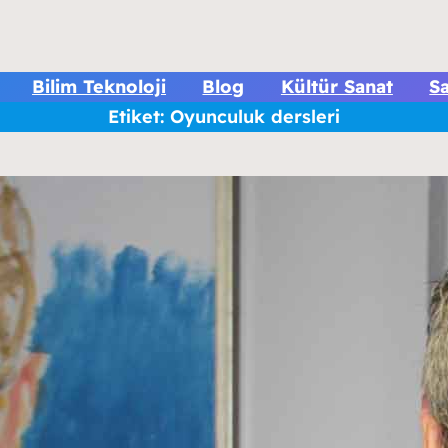
Bilim Teknoloji
Blog
Kültür Sanat
Sa
Etiket:
Oyunculuk dersleri