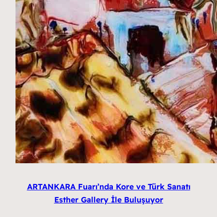
ARTANKARA Fuarı’nda Kore ve Türk Sanatı
Esther Gallery İle Buluşuyor