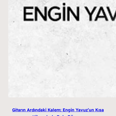
Gitarın Ardındaki Kalem: Engin Yavuz’un Kısa