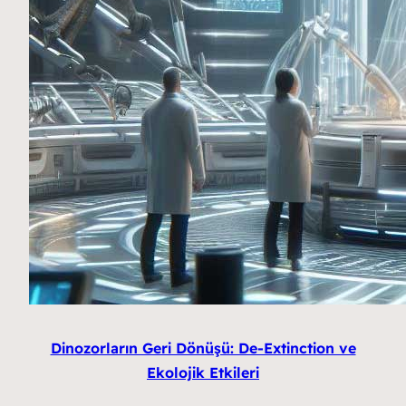
Dinozorların Geri Dönüşü: De-Extinction ve
Ekolojik Etkileri