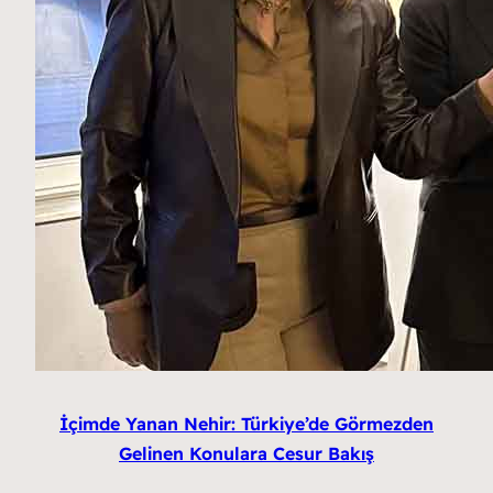
İçimde Yanan Nehir: Türkiye’de Görmezden
Gelinen Konulara Cesur Bakış