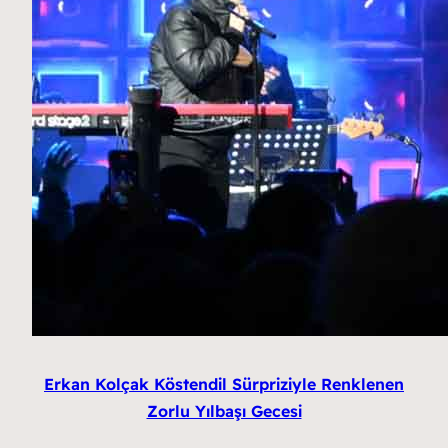
Erkan Kolçak Köstendil Sürpriziyle Renklenen
Zorlu Yılbaşı Gecesi