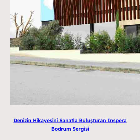
Denizin Hikayesini Sanatla Buluşturan Inspera
Bodrum Sergisi