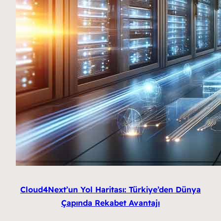
Cloud4Next’un Yol Haritası: Türkiye’den Dünya
Çapında Rekabet Avantajı