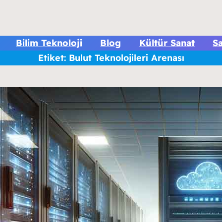
Bilim Teknoloji
Blog
Kültür Sanat
Sa
Etiket:
Bulut Teknolojileri Arenası