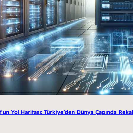
’un Yol Haritası: Türkiye’den Dünya Çapında Rekab