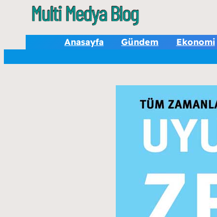
Anasayfa
Gündem
Ekonomi