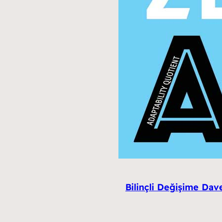
Bilinçli Değişime Dav