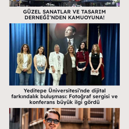
GÜZEL SANATLAR VE TASARIM
DERNEĞİ’NDEN KAMUOYUNA!
Yeditepe Üniversitesi’nde dijital
farkındalık buluşması: Fotoğraf sergisi ve
konferans büyük ilgi gördü