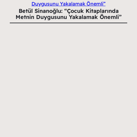
Betül Sinanoğlu: “Çocuk Kitaplarında
Metnin Duygusunu Yakalamak Önemli”