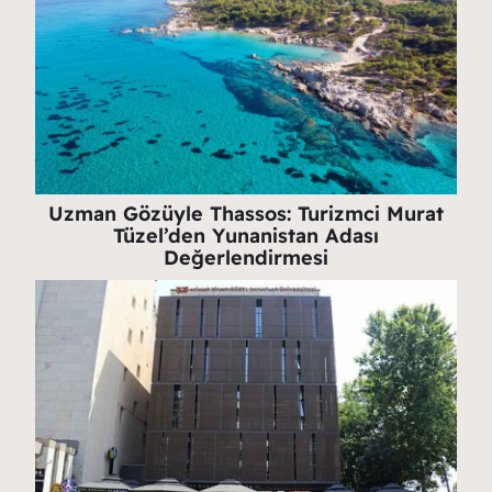
Uzman Gözüyle Thassos: Turizmci Murat
Tüzel’den Yunanistan Adası
Değerlendirmesi