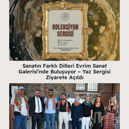
Sanatın Farklı Dilleri Evrim Sanat
Galerisi’nde Buluşuyor – Yaz Sergisi
Ziyarete Açıldı