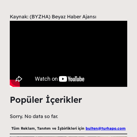
Kaynak: (BYZHA) Beyaz Haber Ajansı
Popüler İçerikler
Sorry. No data so far.
Tüm Reklam, Tanıtım ve İşbirlikleri için
bulten@turhapo.com