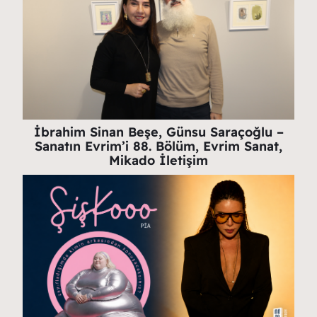
İbrahim Sinan Beşe, Günsu Saraçoğlu –
Sanatın Evrim’i 88. Bölüm, Evrim Sanat,
Mikado İletişim