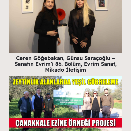
Ceren Göğebakan, Günsu Saraçoğlu –
Sanatın Evrim’i 86. Bölüm, Evrim Sanat,
Mikado İletişim