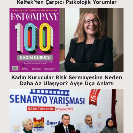
Keltek’ten Çarpıcı Psikolojik Yorumlar
Kadın Kurucular Risk Sermayesine Neden
Daha Az Ulaşıyor? Ayşe Uça Anlattı