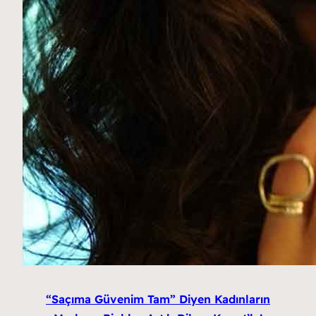
“Saçıma Güvenim Tam” Diyen Kadınların