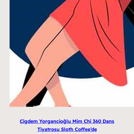
Cigdem Yorgancioğlu Mim Chi 360 Dans
Tiyatrosu Sloth Coffee’de