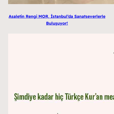
Asaletin Rengi MOR, İstanbul’da Sanatseverlerle
Buluşuyor!