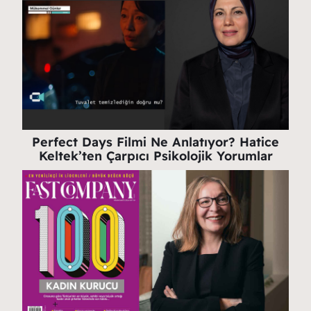
Perfect Days Filmi Ne Anlatıyor? Hatice
Keltek’ten Çarpıcı Psikolojik Yorumlar