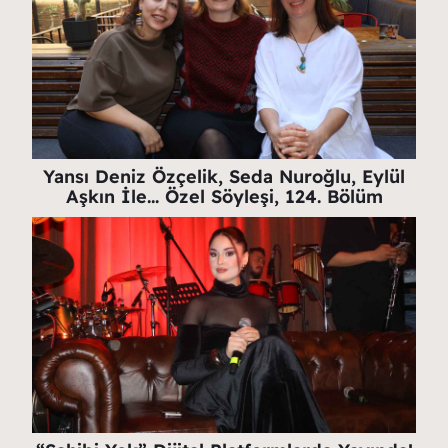
Yansı Deniz Özçelik, Seda Nuroğlu, Eylül
Aşkın İle… Özel Söyleşi, 124. Bölüm