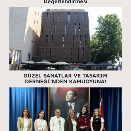
Değerlendirmesi
GÜZEL SANATLAR VE TASARIM
DERNEĞİ’NDEN KAMUOYUNA!