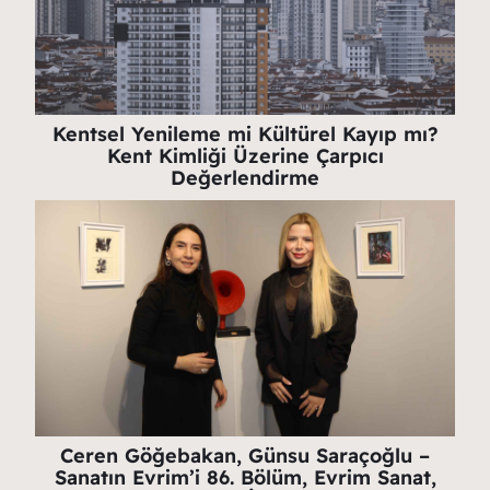
Kentsel Yenileme mi Kültürel Kayıp mı?
Kent Kimliği Üzerine Çarpıcı
Değerlendirme
Ceren Göğebakan, Günsu Saraçoğlu –
Sanatın Evrim’i 86. Bölüm, Evrim Sanat,