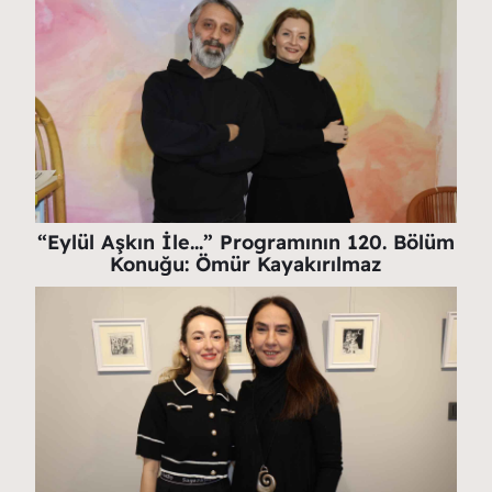
“Eylül Aşkın İle…” Programının 120. Bölüm
Konuğu: Ömür Kayakırılmaz