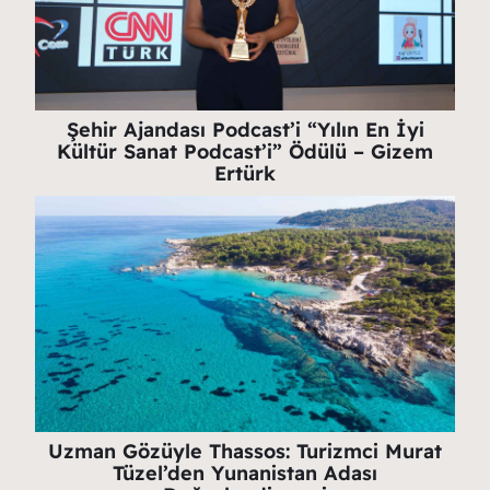
Şehir Ajandası Podcast’i “Yılın En İyi
Kültür Sanat Podcast’i” Ödülü – Gizem
Ertürk
Uzman Gözüyle Thassos: Turizmci Murat
Tüzel’den Yunanistan Adası