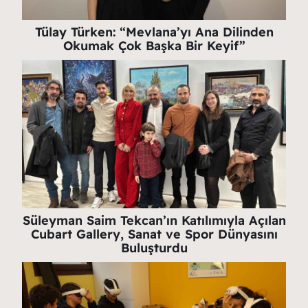
Tülay Türken: “Mevlana’yı Ana Dilinden
Okumak Çok Başka Bir Keyif”
Süleyman Saim Tekcan’ın Katılımıyla Açılan
Cubart Gallery, Sanat ve Spor Dünyasını
Buluşturdu