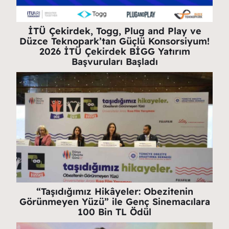
İTÜ Çekirdek, Togg, Plug and Play ve
Düzce Teknopark’tan Güçlü Konsorsiyum!
2026 İTÜ Çekirdek BİGG Yatırım
Başvuruları Başladı
“Taşıdığımız Hikâyeler: Obezitenin
Görünmeyen Yüzü” ile Genç Sinemacılara
100 Bin TL Ödül