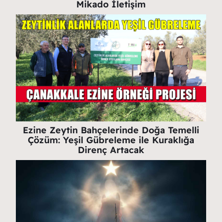
Mikado İletişim
Ezine Zeytin Bahçelerinde Doğa Temelli
Çözüm: Yeşil Gübreleme ile Kuraklığa
Direnç Artacak