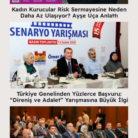
Kadın Kurucular Risk Sermayesine Neden
Daha Az Ulaşıyor? Ayşe Uça Anlattı
Türkiye Genelinden Yüzlerce Başvuru:
“Direniş ve Adalet” Yarışmasına Büyük İlgi