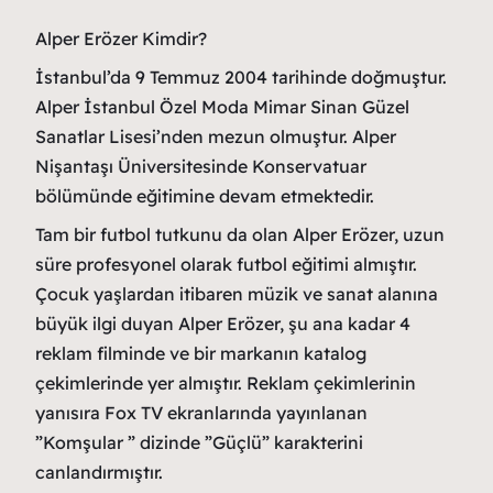
Alper Erözer Kimdir?
İstanbul’da 9 Temmuz 2004 tarihinde doğmuştur.
Alper İstanbul Özel Moda Mimar Sinan Güzel
Sanatlar Lisesi’nden mezun olmuştur. Alper
Nişantaşı Üniversitesinde Konservatuar
bölümünde eğitimine devam etmektedir.
Tam bir futbol tutkunu da olan Alper Erözer, uzun
süre profesyonel olarak futbol eğitimi almıştır.
Çocuk yaşlardan itibaren müzik ve sanat alanına
büyük ilgi duyan Alper Erözer, şu ana kadar 4
reklam filminde ve bir markanın katalog
çekimlerinde yer almıştır. Reklam çekimlerinin
yanısıra Fox TV ekranlarında yayınlanan
”Komşular ” dizinde ”Güçlü” karakterini
canlandırmıştır.